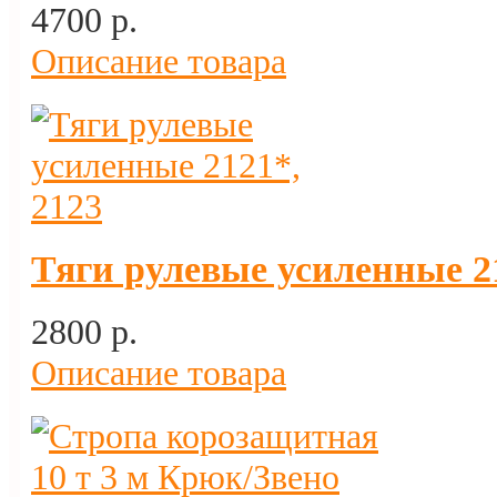
4700 p.
Описание товара
Тяги рулевые усиленные 21
2800 p.
Описание товара