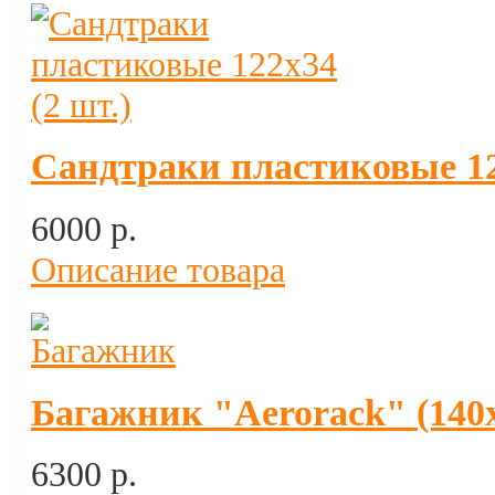
Сандтраки пластиковые 12
6000 p.
Описание товара
Багажник "Aerorack" (140х
6300 p.