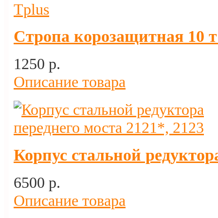
Стропа корозащитная 10 т
1250 p.
Описание товара
Корпус стальной редуктора
6500 p.
Описание товара