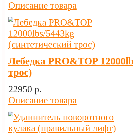
Описание товара
Лебедка PRO&TOP 12000lbs
трос)
22950 p.
Описание товара