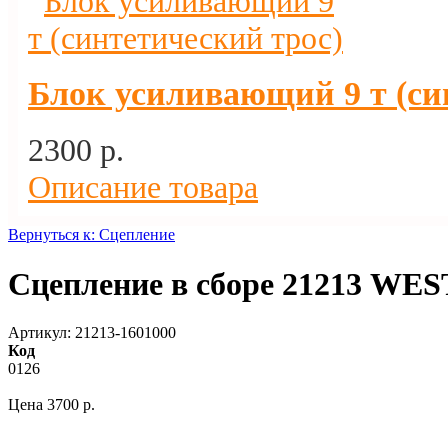
Блок усиливающий 9 т (си
2300 p.
Описание товара
Вернуться к: Сцепление
Сцепление в сборе 21213 W
Артикул: 21213-1601000
Код
0126
Цена
3700 p.