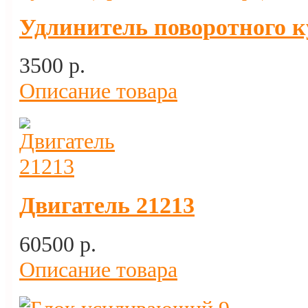
Удлинитель поворотного 
3500 p.
Описание товара
Двигатель 21213
60500 p.
Описание товара