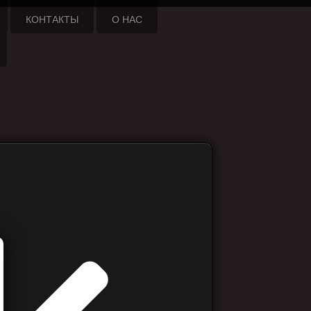
КОНТАКТЫ
О НАС