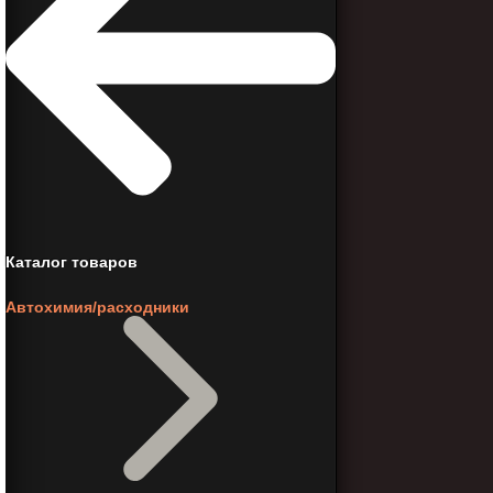
Каталог товаров
Автохимия/расходники