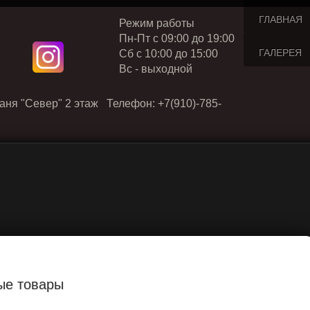
ГЛАВНАЯ
Режим работы
Пн-Пт с 09:00 до 19:00
ГАЛЕРЕЯ
Cб с 10:00 до 15:00
Вс - выходной
аня "Север" 2 этаж Телефон: +7(910)-785-
ые товары