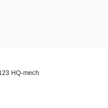
123 HQ-mech