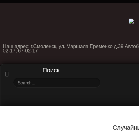
Наш адрес: г.Смоленск, ул. Маршала Еременко д.39 Автоб
02-17; 67-02-17
Поиск
Случайн