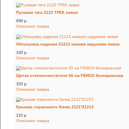
Рулевая тяга 2123 ТРЕК левая
690 p.
Описание товара
Облицовка сидения 21213 нижняя наружняя левая
100 p.
Описание товара
Щетка стеклоочистителя 50 см FENOX бескаркасная
320 p.
Описание товара
Крышка тормозного бачка 2121*21213
110 p.
Описание товара