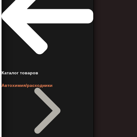
Каталог товаров
Автохимия/расходники