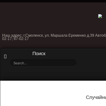
Наш адрес: г.Смоленск, ул. Маршала Еременко д.39 Автоб
02-17; 67-02-17
Поиск
Случайн