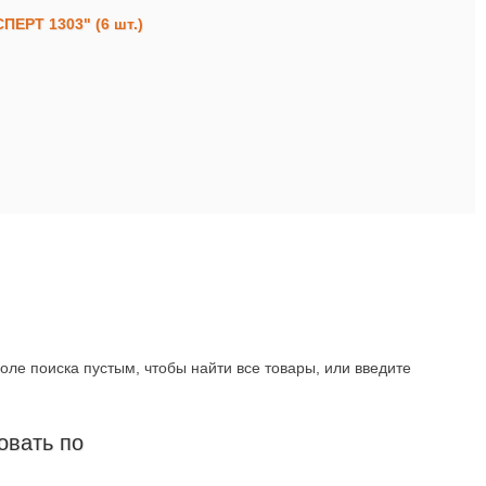
ПЕРТ 1303" (6 шт.)
оле поиска пустым, чтобы найти все товары, или введите
овать по