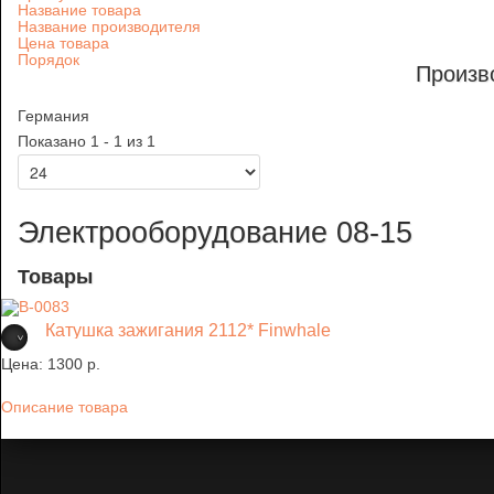
Название товара
Название производителя
Цена товара
Порядок
Произв
Германия
Показано 1 - 1 из 1
Электрооборудование 08-15
Товары
Катушка зажигания 2112* Finwhale
Цена:
1300 p.
Описание товара