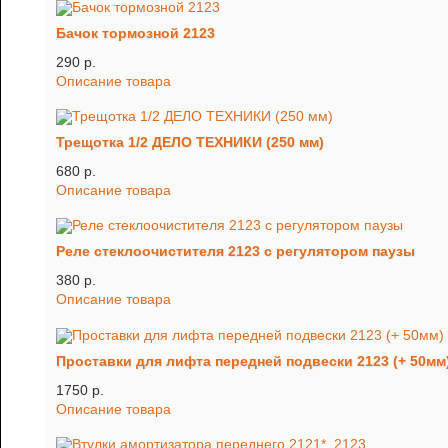
Бачок тормозной 2123
290 p.
Описание товара
Трещотка 1/2 ДЕЛО ТЕХНИКИ (250 мм)
680 p.
Описание товара
Реле стеклоочистителя 2123 с регулятором паузы
380 p.
Описание товара
Проставки для лифта передней подвески 2123 (+ 50мм
1750 p.
Описание товара