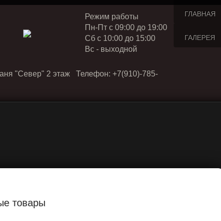
ГЛАВНАЯ
Режим работы
Пн-Пт с 09:00 до 19:00
ГАЛЕРЕЯ
Cб с 10:00 до 15:00
Вс - выходной
аня "Север" 2 этаж Телефон: +7(910)-785-
ые товары