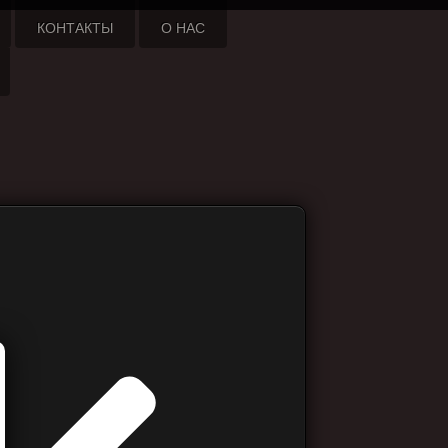
КОНТАКТЫ
О НАС