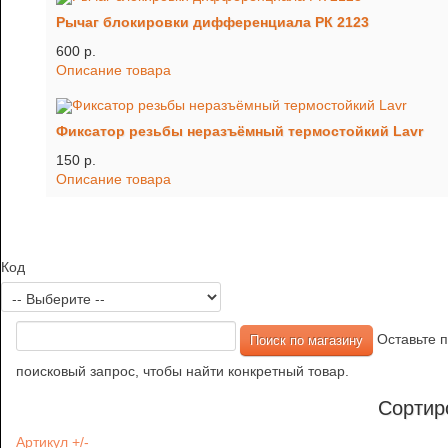
Рычаг блокировки дифференциала РК 2123
600 p.
Описание товара
Фиксатор резьбы неразъёмный термостойкий Lavr
150 p.
Описание товара
Код
Оставьте п
поисковый запрос, чтобы найти конкретный товар.
Сортир
Артикул +/-