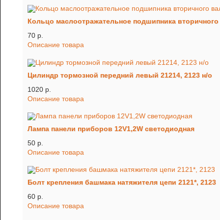
Кольцо маслоотражательное подшипника вторичного в
70 p.
Описание товара
Цилиндр тормозной передний левый 21214, 2123 н/о
1020 p.
Описание товара
Лампа панели приборов 12V1,2W светодиодная
50 p.
Описание товара
Болт крепления башмака натяжителя цепи 2121*, 2123
60 p.
Описание товара