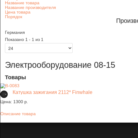
Название товара
Название производителя
Цена товара
Порядок
Произв
Германия
Показано 1 - 1 из 1
Электрооборудование 08-15
Товары
Катушка зажигания 2112* Finwhale
Цена:
1300 p.
Описание товара