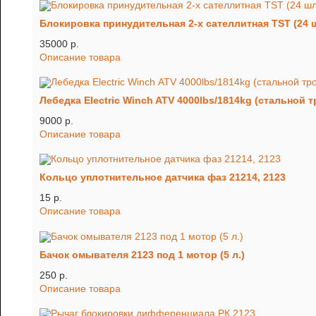
Блокировка принудительная 2-х сателлитная TST (24 
35000 p.
Описание товара
Лебедка Electric Winch ATV 4000lbs/1814kg (стальной т
9000 p.
Описание товара
Кольцо уплотнительное датчика фаз 21214, 2123
15 p.
Описание товара
Бачок омывателя 2123 под 1 мотор (5 л.)
250 p.
Описание товара