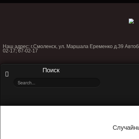
Наш адрес: г.Смоленск, ул. Маршала Еременко д.39 Автоб
02-17; 67-02-17
Поиск
Случайн