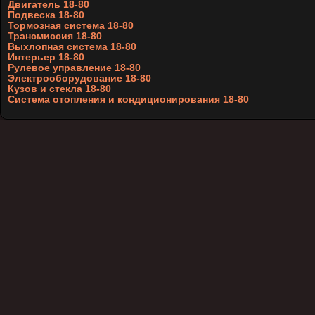
Двигатель 18-80
Подвеска 18-80
Тормозная система 18-80
Трансмиссия 18-80
Выхлопная система 18-80
Интерьер 18-80
Рулевое управление 18-80
Электрооборудование 18-80
Кузов и стекла 18-80
Система отопления и кондиционирования 18-80