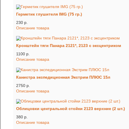
Герметик глушителя IMG (75 гр.)
230 p.
Описание товара
Кронштейн тяги Панара 2121*, 2123 с эксцентриком
1100 p.
Описание товара
Канистра экспедиционная Экстрим ПЛЮС 15л
2750 p.
Описание товара
Облицовки центральной стойки 2123 верхние (2 шт.)
380 p.
Описание товара