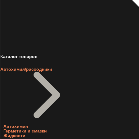
Каталог товаров
Автохимия/расходники
Автохимия
Герметики и смазки
Жидкости