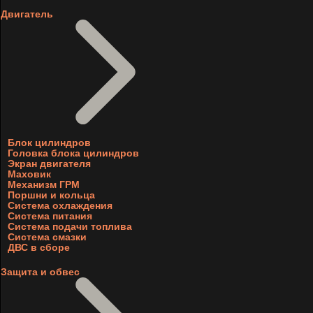
Двигатель
Блок цилиндров
Головка блока цилиндров
Экран двигателя
Маховик
Механизм ГРМ
Поршни и кольца
Система охлаждения
Система питания
Система подачи топлива
Система смазки
ДВС в сборе
Защита и обвес