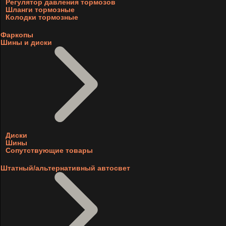
Регулятор давления тормозов
Шланги тормозные
Колодки тормозные
Фаркопы
Шины и диски
Диски
Шины
Сопутствующие товары
Штатный/альтернативный автосвет