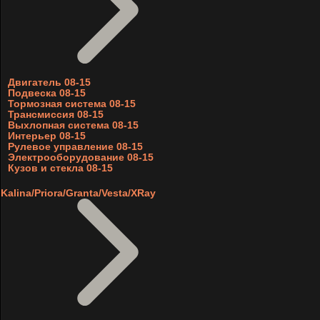
Двигатель 08-15
Подвеска 08-15
Тормозная система 08-15
Трансмиссия 08-15
Выхлопная система 08-15
Интерьер 08-15
Рулевое управление 08-15
Электрооборудование 08-15
Кузов и стекла 08-15
Kalina/Priora/Granta/Vesta/XRay