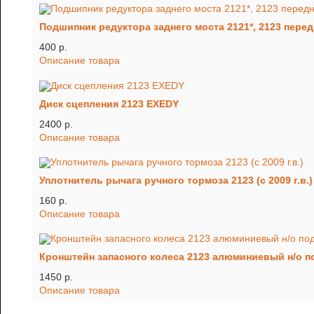
Подшипник редуктора заднего моста 2121*, 2123 перед
400 p.
Описание товара
Диск сцепления 2123 EXEDY
2400 p.
Описание товара
Уплотнитель рычага ручного тормоза 2123 (c 2009 г.в.)
160 p.
Описание товара
Кронштейн запасного колеса 2123 алюминиевый н/о п
1450 p.
Описание товара