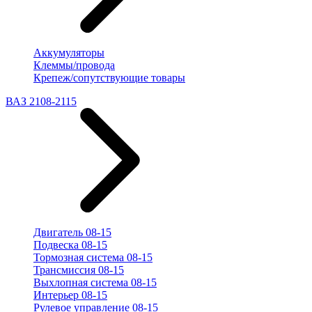
Аккумуляторы
Клеммы/провода
Крепеж/сопутствующие товары
ВАЗ 2108-2115
Двигатель 08-15
Подвеска 08-15
Тормозная система 08-15
Трансмиссия 08-15
Выхлопная система 08-15
Интерьер 08-15
Рулевое управление 08-15