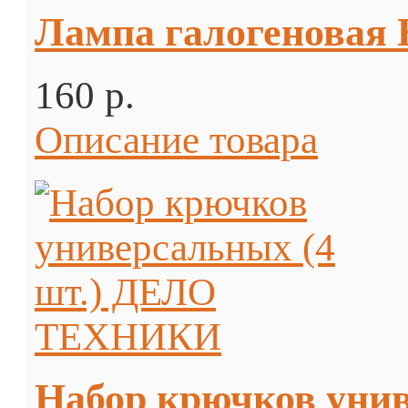
Лампа галогеновая
160 p.
Описание товара
Набор крючков уни