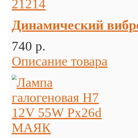
Динамический вибро
740 p.
Описание товара