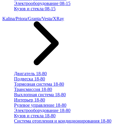
Электрооборудование 08-15
Кузов и стекла 08-15
Kalina/Priora/Granta/Vesta/XRay
Двигатель 18-80
Подвеска 18-80
Тормозная система 18-80
Трансмиссия 18-80
Выхлопная система 18-80
Интерьер 18-80
Рулевое управление 18-80
Электрооборудование 18-80
Кузов и стекла 18-80
Система отопления и кондиционирования 18-80