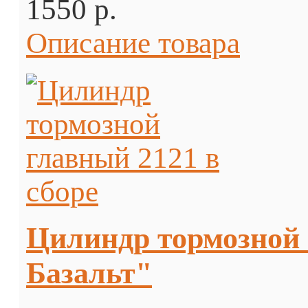
1550 p.
Описание товара
Цилиндр тормозной 
Базальт"