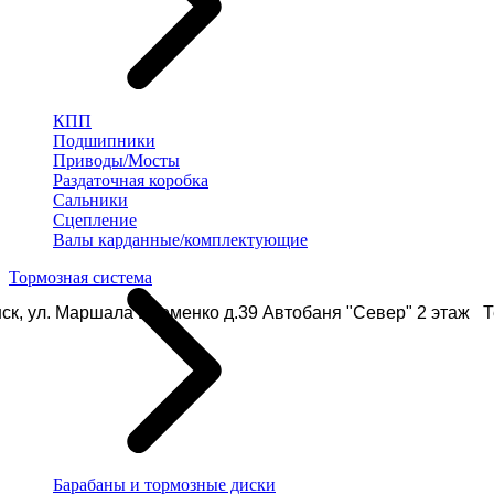
КПП
Подшипники
Приводы/Мосты
Раздаточная коробка
Сальники
Сцепление
Валы карданные/комплектующие
Тормозная система
ск, ул. Маршала Еременко д.39 Автобаня "Север" 2 этаж Те
Барабаны и тормозные диски