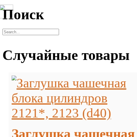
Поиск
Случайные товары
Заглушка чашечная б