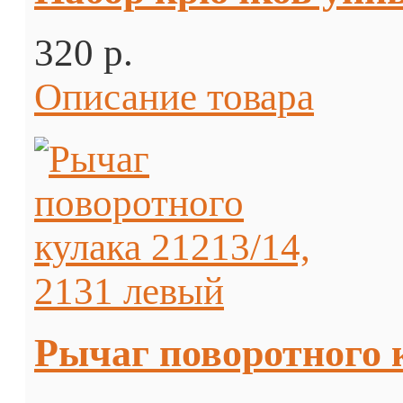
320 p.
Описание товара
Рычаг поворотного к