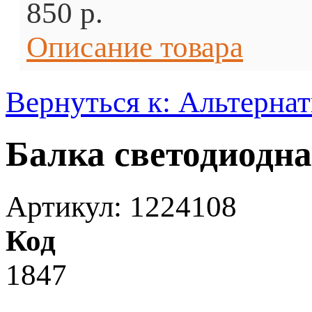
850 p.
Описание товара
Вернуться к: Альтерна
Балка светодиодна
Артикул: 1224108
Код
1847