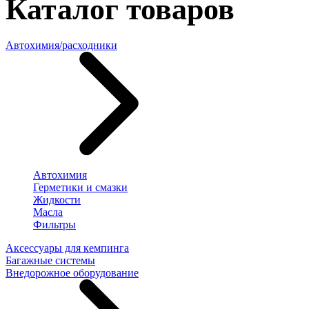
Каталог товаров
Автохимия/расходники
Автохимия
Герметики и смазки
Жидкости
Масла
Фильтры
Аксессуары для кемпинга
Багажные системы
Внедорожное оборудование