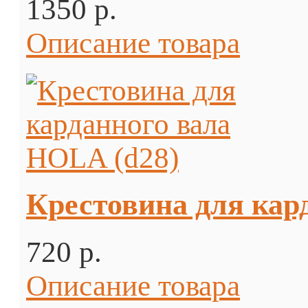
1350 p.
Описание товара
Крестовина для кар
720 p.
Описание товара