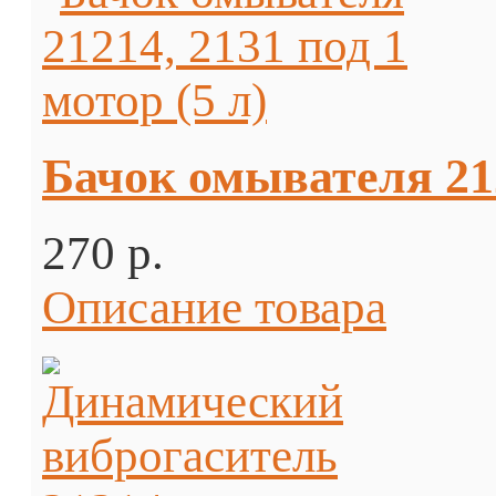
Бачок омывателя 212
270 p.
Описание товара