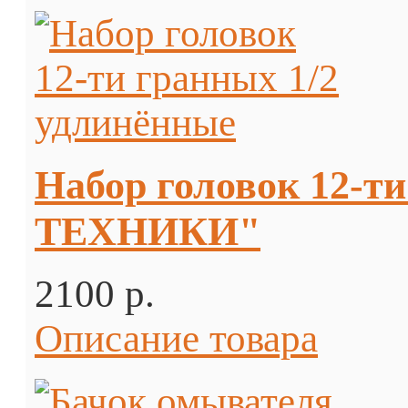
Набор головок 12-т
ТЕХНИКИ"
2100 p.
Описание товара