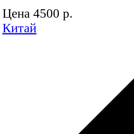
Цена
4500 p.
Китай