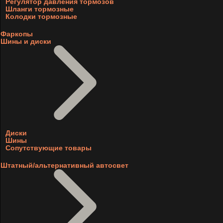
Регулятор давления тормозов
Шланги тормозные
Колодки тормозные
Фаркопы
Шины и диски
Диски
Шины
Сопутствующие товары
Штатный/альтернативный автосвет