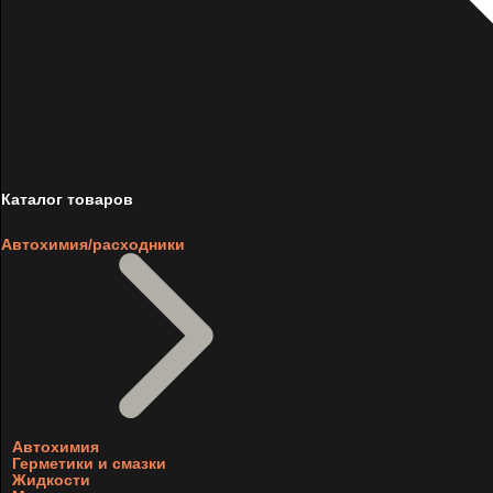
Каталог товаров
Автохимия/расходники
Автохимия
Герметики и смазки
Жидкости