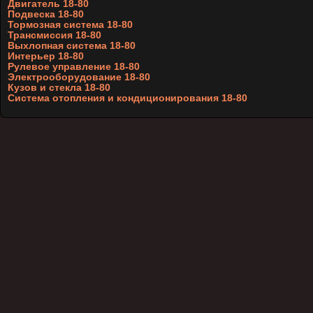
Двигатель 18-80
Подвеска 18-80
Тормозная система 18-80
Трансмиссия 18-80
Выхлопная система 18-80
Интерьер 18-80
Рулевое управление 18-80
Электрооборудование 18-80
Кузов и стекла 18-80
Система отопления и кондиционирования 18-80