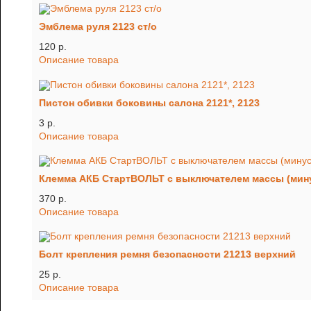
Эмблема руля 2123 ст/о
120 p.
Описание товара
Пистон обивки боковины салона 2121*, 2123
3 p.
Описание товара
Клемма АКБ СтартВОЛЬТ с выключателем массы (мин
370 p.
Описание товара
Болт крепления ремня безопасности 21213 верхний
25 p.
Описание товара