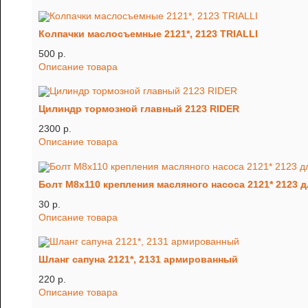
Колпачки маслосъемные 2121*, 2123 TRIALLI
500 p.
Описание товара
Цилиндр тормозной главный 2123 RIDER
2300 p.
Описание товара
Болт М8х110 крепления масляного насоса 2121* 2123 
30 p.
Описание товара
Шланг сапуна 2121*, 2131 армированный
220 p.
Описание товара