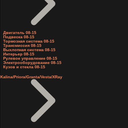
Двигатель 08-15
Подвеска 08-15
Тормозная система 08-15
Трансмиссия 08-15
Выхлопная система 08-15
Интерьер 08-15
Рулевое управление 08-15
Электрооборудование 08-15
Кузов и стекла 08-15
Kalina/Priora/Granta/Vesta/XRay