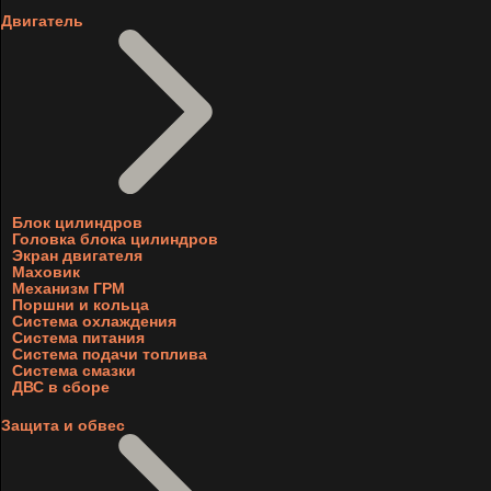
Двигатель
Блок цилиндров
Головка блока цилиндров
Экран двигателя
Маховик
Механизм ГРМ
Поршни и кольца
Система охлаждения
Система питания
Система подачи топлива
Система смазки
ДВС в сборе
Защита и обвес