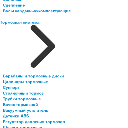
Сцепление
Валы карданные/комплектующие
Тормозная система
Барабаны и тормозные диски
Цилиндры тормозные
Суппорт
Стояночный тормоз
Трубки тормозные
Бачок тормозной
Вакуумный усилитель
Датчики ABS
Регулятор давления тормозов
Шланги тормозные