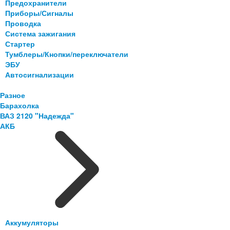
Предохранители
Приборы/Сигналы
Проводка
Система зажигания
Стартер
Тумблеры/Кнопки/переключатели
ЭБУ
Автосигнализации
Разное
Барахолка
ВАЗ 2120 "Надежда"
АКБ
Аккумуляторы