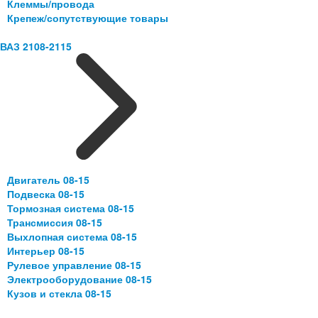
Клеммы/провода
Крепеж/сопутствующие товары
ВАЗ 2108-2115
Двигатель 08-15
Подвеска 08-15
Тормозная система 08-15
Трансмиссия 08-15
Выхлопная система 08-15
Интерьер 08-15
Рулевое управление 08-15
Электрооборудование 08-15
Кузов и стекла 08-15