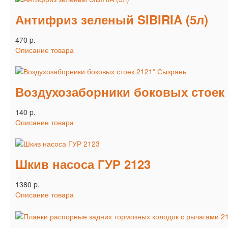
Антифриз зеленый SIBIRIA (5л)
470 p.
Описание товара
Воздухозаборники боковых стоек
140 p.
Описание товара
Шкив насоса ГУР 2123
1380 p.
Описание товара