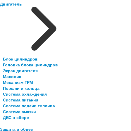
Двигатель
Блок цилиндров
Головка блока цилиндров
Экран двигателя
Маховик
Механизм ГРМ
Поршни и кольца
Система охлаждения
Система питания
Система подачи топлива
Система смазки
ДВС в сборе
Защита и обвес