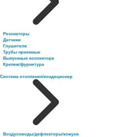
Резонаторы
Датчики
Глушители
Трубы приемные
Выпускные коллектора
Крепеж/фурнитура
Система отопления/кондиционер
Воздуховоды/дефлекторы/кожухи