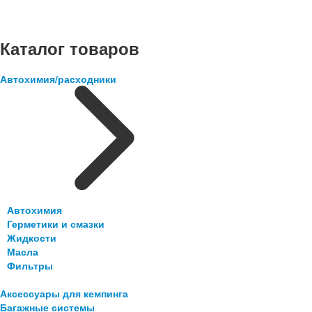
Каталог товаров
Автохимия/расходники
Автохимия
Герметики и смазки
Жидкости
Масла
Фильтры
Аксессуары для кемпинга
Багажные системы