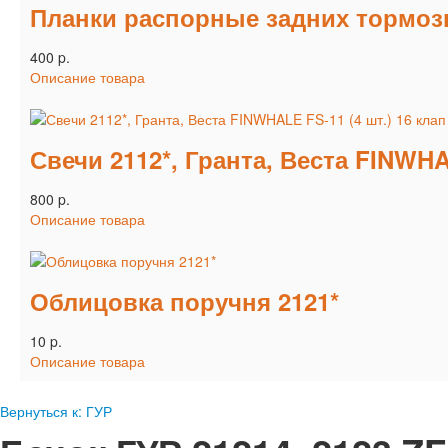
Планки распорные задних тормозн
400 p.
Описание товара
Свечи 2112*, Гранта, Веста FINWHA
800 p.
Описание товара
Облицовка поручня 2121*
10 p.
Описание товара
Вернуться к: ГУР