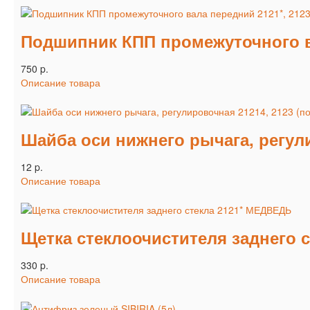
Подшипник КПП промежуточного в
750 p.
Описание товара
Шайба оси нижнего рычага, регулир
12 p.
Описание товара
Щетка стеклоочистителя заднего 
330 p.
Описание товара