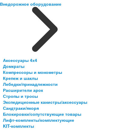
Внедорожное оборудование
Аксессуары 4х4
Домкраты
Компрессоры и монометры
Крепеж и шаклы
Лебедки/принадлежности
Расширители арок
Стропы и тросы
Экспедиционные канистры/аксессуары
Сандтраки/якоря
Блокировки/сопутствующие товары
Лифт-комплекты/комплектующие
KIT-комплекты