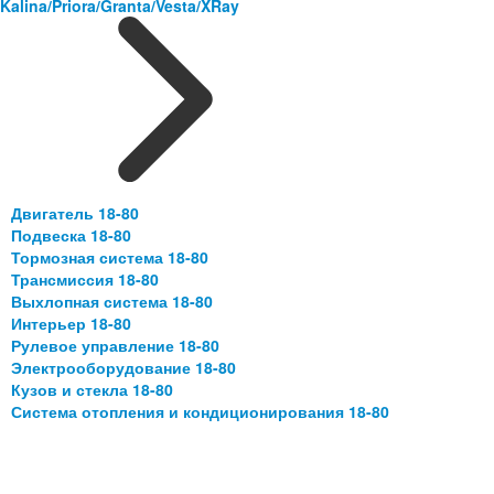
Kalina/Priora/Granta/Vesta/XRay
Двигатель 18-80
Подвеска 18-80
Тормозная система 18-80
Трансмиссия 18-80
Выхлопная система 18-80
Интерьер 18-80
Рулевое управление 18-80
Электрооборудование 18-80
Кузов и стекла 18-80
Система отопления и кондиционирования 18-80