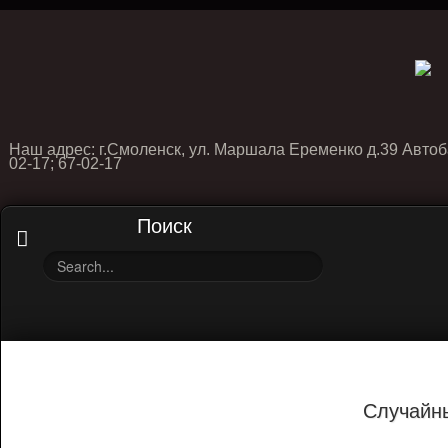
Наш адрес: г.Смоленск, ул. Маршала Еременко д.39 Автоб
02-17; 67-02-17
Поиск
Случайн