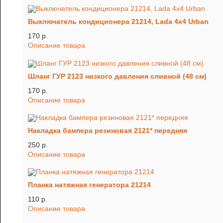
Выключатель кондиционера 21214, Lada 4x4 Urban
170 p.
Описание товара
Шланг ГУР 2123 низкого давления сливной (48 см)
170 p.
Описание товара
Накладка бампера резиновая 2121* передняя
250 p.
Описание товара
Планка натяжная генератора 21214
110 p.
Описание товара