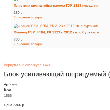
Пластина кронштейна насоса ГУР 2123 передняя
180 p.
Описание товара
Фланец РЗМ, РПМ, РК 2123 с 2012 г.в. с буртиком
700 p.
Описание товара
Вернуться к: Аксессуары 4х4
Блок усиливающий шприцуемый (1
Артикул:
Код
1566
Цена
2300 p.