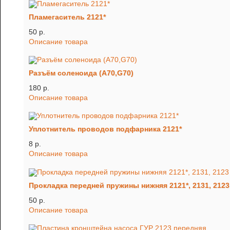
Пламегаситель 2121*
50 p.
Описание товара
Разъём соленоида (A70,G70)
180 p.
Описание товара
Уплотнитель проводов подфарника 2121*
8 p.
Описание товара
Прокладка передней пружины нижняя 2121*, 2131, 2123
50 p.
Описание товара