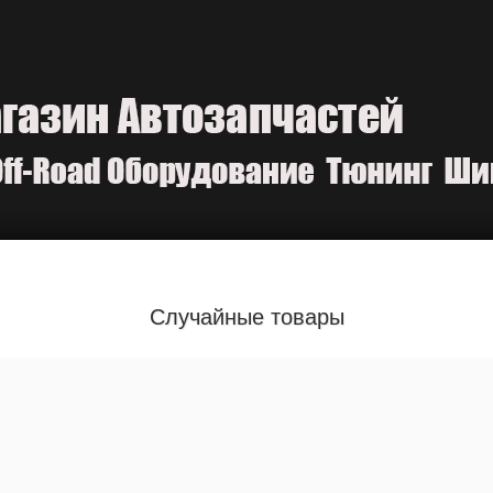
Случайные товары