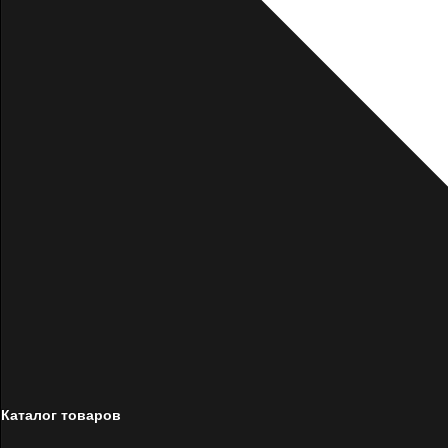
Каталог товаров