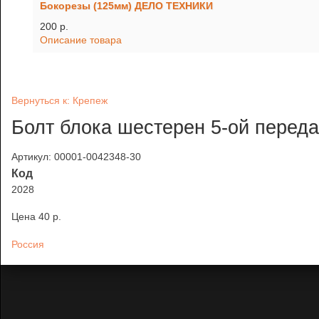
Бокорезы (125мм) ДЕЛО ТЕХНИКИ
200 p.
Описание товара
Вернуться к: Крепеж
Болт блока шестерен 5-ой переда
Артикул: 00001-0042348-30
Код
2028
Цена
40 p.
Россия