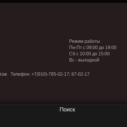
Режим работы
Пн-Пт с 09:00 до 19:00
Cб с 10:00 до 15:00
Вс - выходной
таж Телефон: +7(910)-785-02-17; 67-02-17
Поиск