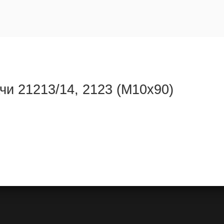
чи 21213/14, 2123 (М10х90)