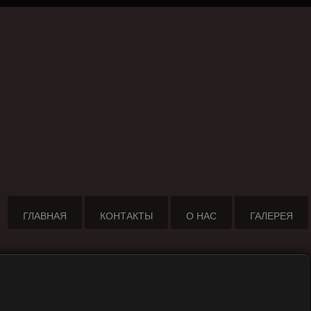
ГЛАВНАЯ
КОНТАКТЫ
О НАС
ГАЛЕРЕЯ