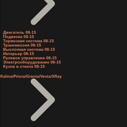
Двигатель 08-15
Подвеска 08-15
Тормозная система 08-15
Трансмиссия 08-15
Выхлопная система 08-15
Интерьер 08-15
Рулевое управление 08-15
Электрооборудование 08-15
Кузов и стекла 08-15
Kalina/Priora/Granta/Vesta/XRay