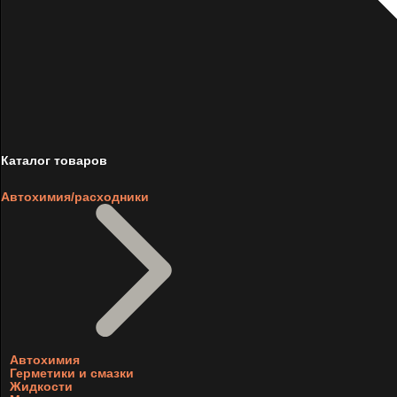
Каталог товаров
Автохимия/расходники
Автохимия
Герметики и смазки
Жидкости