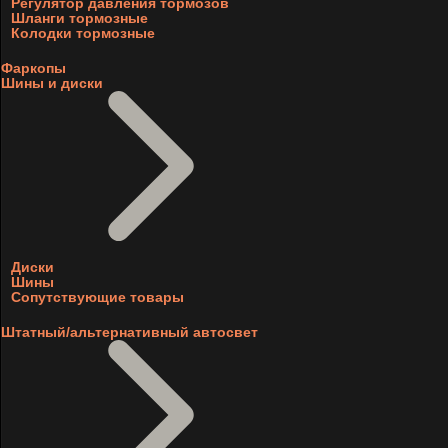
Регулятор давления тормозов
Шланги тормозные
Колодки тормозные
Фаркопы
Шины и диски
Диски
Шины
Сопутствующие товары
Штатный/альтернативный автосвет