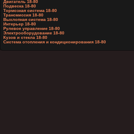
Двигатель 18-80
Подвеска 18-80
Тормозная система 18-80
Трансмиссия 18-80
Выхлопная система 18-80
Интерьер 18-80
Рулевое управление 18-80
Электрооборудование 18-80
Кузов и стекла 18-80
Система отопления и кондиционирования 18-80