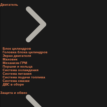
Двигатель
Блок цилиндров
Головка блока цилиндров
Экран двигателя
Маховик
Механизм ГРМ
Поршни и кольца
Система охлаждения
Система питания
Система подачи топлива
Система смазки
ДВС в сборе
Защита и обвес