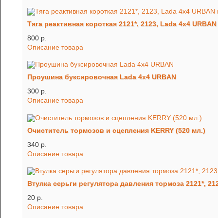
Тяга реактивная короткая 2121*, 2123, Lada 4x4 URBA
800 p.
Описание товара
Проушина буксировочная Lada 4x4 URBAN
300 p.
Описание товара
Очиститель тормозов и сцепления KERRY (520 мл.)
340 p.
Описание товара
Втулка серьги регулятора давления тормоза 2121*, 21
20 p.
Описание товара