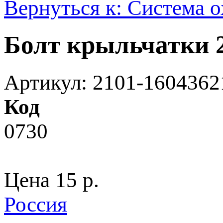
Вернуться к: Система 
Болт крыльчатки 2
Артикул: 2101-1604362
Код
0730
Цена
15 p.
Россия