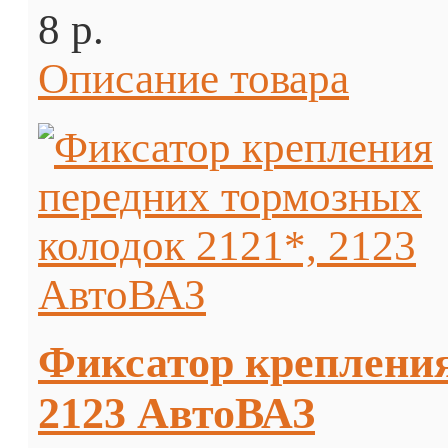
8 p.
Описание товара
Фиксатор крепления
2123 АвтоВАЗ