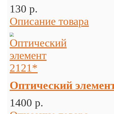
130 p.
Описание товара
Оптический элемент
1400 p.