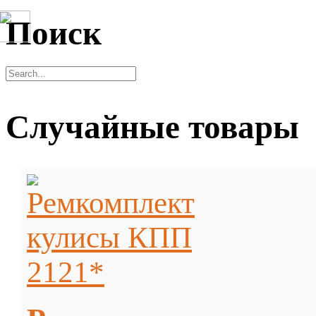
Поиск
Случайные товары