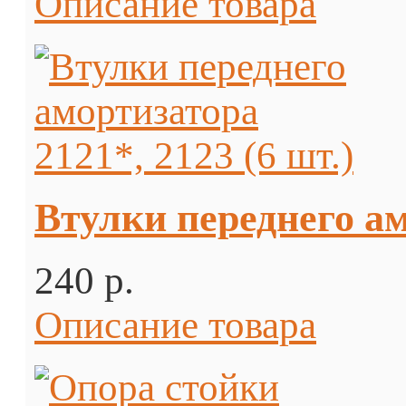
Описание товара
Втулки переднего ам
240 p.
Описание товара