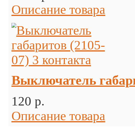
Описание товара
Выключатель габари
120 p.
Описание товара