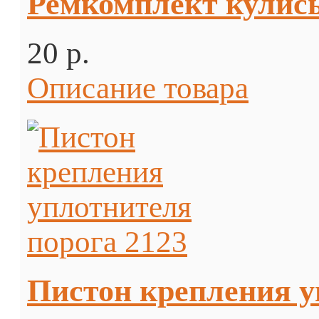
Ремкомплект кулис
20 p.
Описание товара
Пистон крепления у