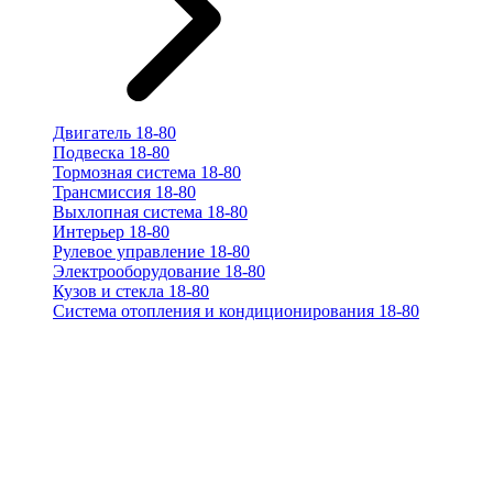
Двигатель 18-80
Подвеска 18-80
Тормозная система 18-80
Трансмиссия 18-80
Выхлопная система 18-80
Интерьер 18-80
Рулевое управление 18-80
Электрооборудование 18-80
Кузов и стекла 18-80
Система отопления и кондиционирования 18-80