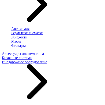
Автохимия
Герметики и смазки
Жидкости
Масла
Фильтры
Аксессуары для кемпинга
Багажные системы
Внедорожное оборудование