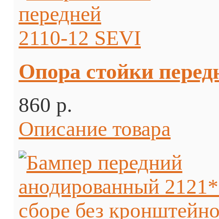
Опора стойки перед
860 p.
Описание товара