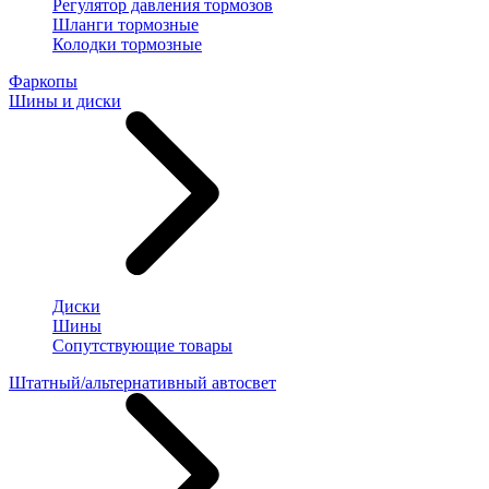
Регулятор давления тормозов
Шланги тормозные
Колодки тормозные
Фаркопы
Шины и диски
Диски
Шины
Сопутствующие товары
Штатный/альтернативный автосвет