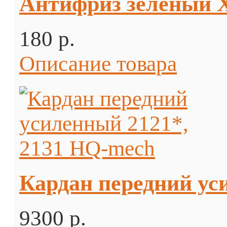
Антифриз зеленый 
180 p.
Описание товара
Кардан передний ус
9300 p.