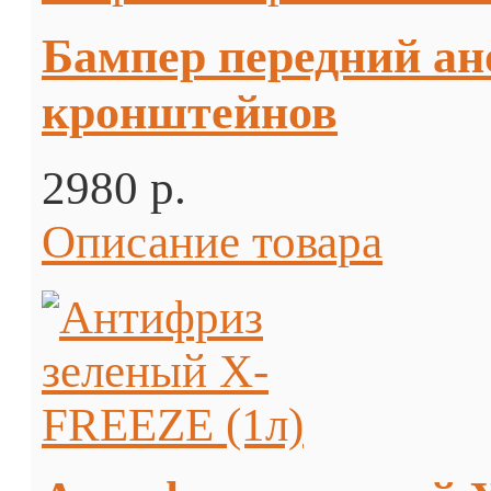
Бампер передний ан
кронштейнов
2980 p.
Описание товара