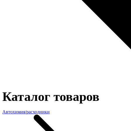
Каталог товаров
Автохимия/расходники