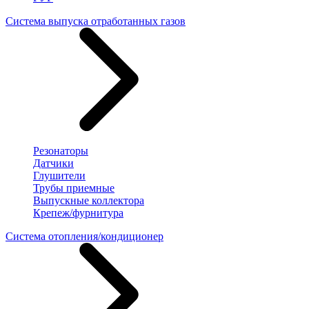
Система выпуска отработанных газов
Резонаторы
Датчики
Глушители
Трубы приемные
Выпускные коллектора
Крепеж/фурнитура
Система отопления/кондиционер