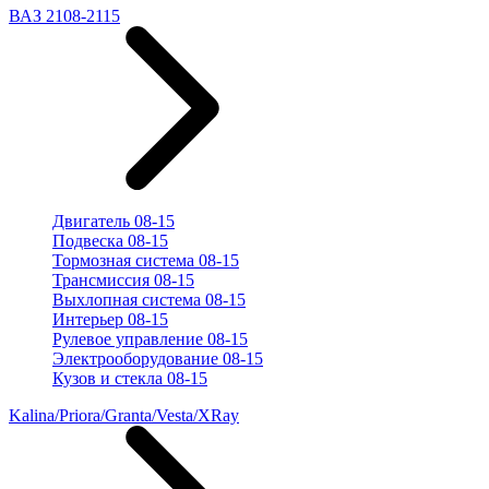
ВАЗ 2108-2115
Двигатель 08-15
Подвеска 08-15
Тормозная система 08-15
Трансмиссия 08-15
Выхлопная система 08-15
Интерьер 08-15
Рулевое управление 08-15
Электрооборудование 08-15
Кузов и стекла 08-15
Kalina/Priora/Granta/Vesta/XRay