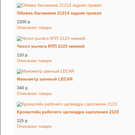
Обивка багажника 21214 задняя правая
2200 p.
Описание товара
Чехол рычага КПП 2123 нижний
110 p.
Описание товара
Манометр шинный LECAR
340 p.
Описание товара
Кронштейн рабочего цилиндра сцепления 2123
115 p.
Описание товара