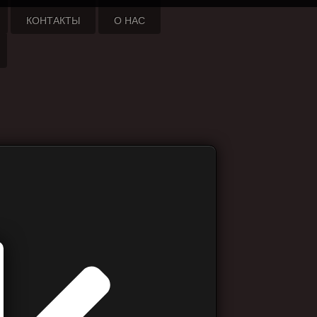
КОНТАКТЫ
О НАС