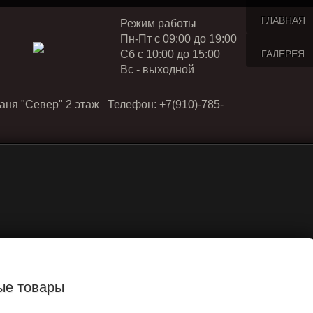
ГЛАВНАЯ
Режим работы
Пн-Пт с 09:00 до 19:00
Cб с 10:00 до 15:00
ГАЛЕРЕЯ
Вс - выходной
аня "Север" 2 этаж Телефон: +7(910)-785-
ые товары