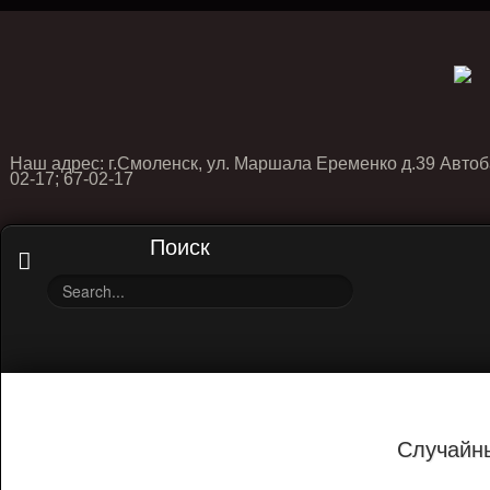
Наш адрес: г.Смоленск, ул. Маршала Еременко д.39 Автоб
02-17; 67-02-17
Поиск
Случайн