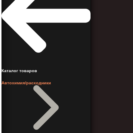
Каталог товаров
Автохимия/расходники