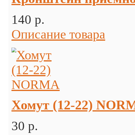
140 p.
Описание товара
Хомут (12-22) NOR
30 p.