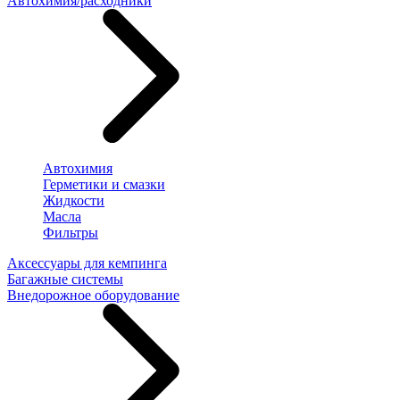
Автохимия/расходники
Автохимия
Герметики и смазки
Жидкости
Масла
Фильтры
Аксессуары для кемпинга
Багажные системы
Внедорожное оборудование