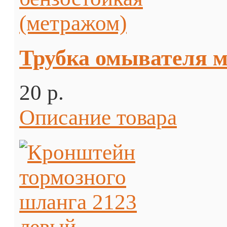
Трубка омывателя м
20 p.
Описание товара