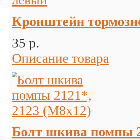
Кронштейн тормозн
35 p.
Описание товара
Болт шкива помпы 2