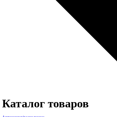
Каталог товаров