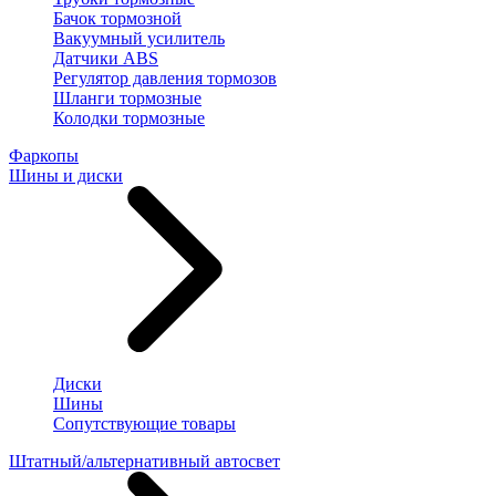
Бачок тормозной
Вакуумный усилитель
Датчики ABS
Регулятор давления тормозов
Шланги тормозные
Колодки тормозные
Фаркопы
Шины и диски
Диски
Шины
Сопутствующие товары
Штатный/альтернативный автосвет