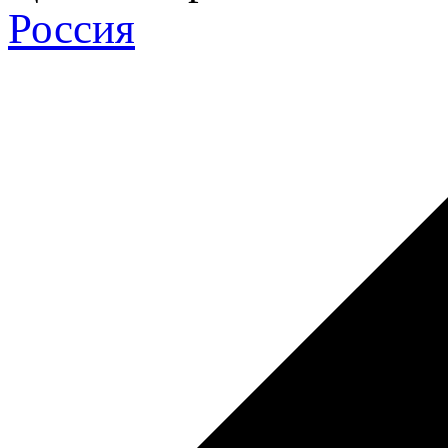
Россия