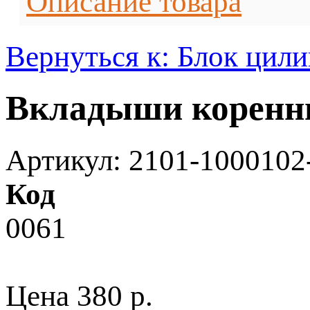
Описание товара
Вернуться к: Блок цил
Вкладыши коренны
Артикул: 2101-1000102
Код
0061
Цена
380 p.