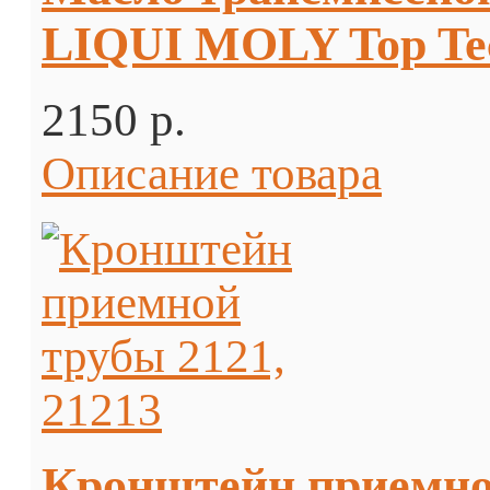
LIQUI MOLY Top Tec
2150 p.
Описание товара
Кронштейн приемной