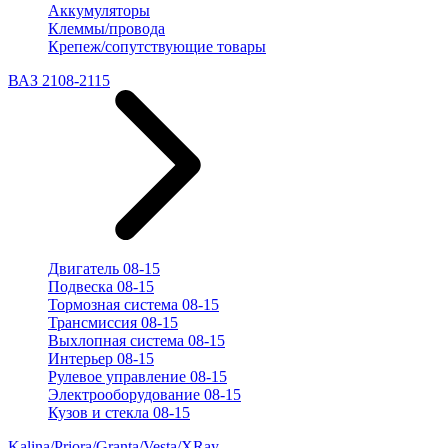
Аккумуляторы
Клеммы/провода
Крепеж/сопутствующие товары
ВАЗ 2108-2115
Двигатель 08-15
Подвеска 08-15
Тормозная система 08-15
Трансмиссия 08-15
Выхлопная система 08-15
Интерьер 08-15
Рулевое управление 08-15
Электрооборудование 08-15
Кузов и стекла 08-15
Kalina/Priora/Granta/Vesta/XRay