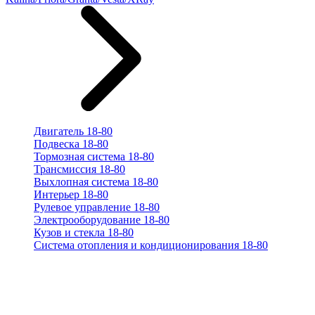
Двигатель 18-80
Подвеска 18-80
Тормозная система 18-80
Трансмиссия 18-80
Выхлопная система 18-80
Интерьер 18-80
Рулевое управление 18-80
Электрооборудование 18-80
Кузов и стекла 18-80
Система отопления и кондиционирования 18-80