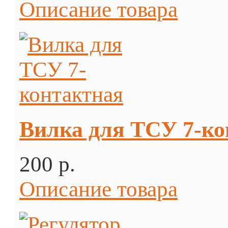
Описание товара
Вилка для ТСУ 7-ко
200 p.
Описание товара