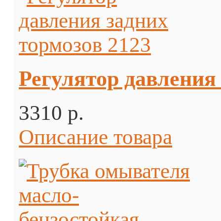
Регулятор давления 
3310 p.
Описание товара