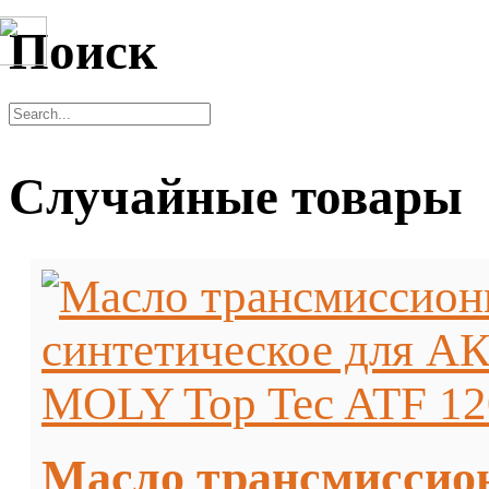
Поиск
Случайные товары
Масло трансмиссио