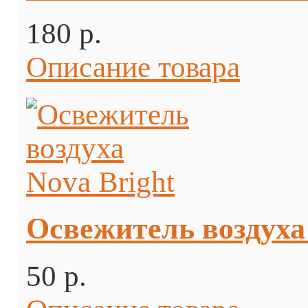
180 p.
Описание товара
Освежитель воздуха
50 p.