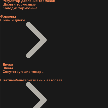
Регулятор давления тормозов
Шланги тормозные
Колодки тормозные
Фаркопы
Шины и диски
Диски
Шины
Сопутствующие товары
Штатный/альтернативный автосвет