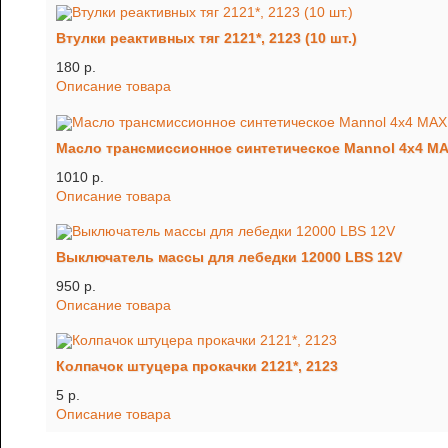
Втулки реактивных тяг 2121*, 2123 (10 шт.)
180 p.
Описание товара
Масло трансмиссионное синтетическое Mannol 4x4 
1010 p.
Описание товара
Выключатель массы для лебедки 12000 LBS 12V
950 p.
Описание товара
Колпачок штуцера прокачки 2121*, 2123
5 p.
Описание товара