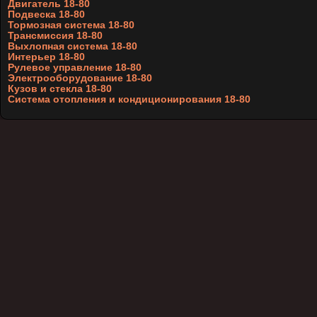
Двигатель 18-80
Подвеска 18-80
Тормозная система 18-80
Трансмиссия 18-80
Выхлопная система 18-80
Интерьер 18-80
Рулевое управление 18-80
Электрооборудование 18-80
Кузов и стекла 18-80
Система отопления и кондиционирования 18-80