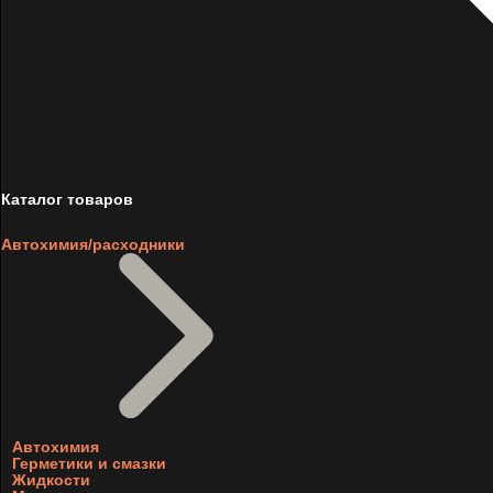
Каталог товаров
Автохимия/расходники
Автохимия
Герметики и смазки
Жидкости