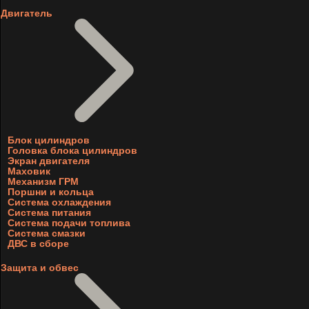
Двигатель
Блок цилиндров
Головка блока цилиндров
Экран двигателя
Маховик
Механизм ГРМ
Поршни и кольца
Система охлаждения
Система питания
Система подачи топлива
Система смазки
ДВС в сборе
Защита и обвес