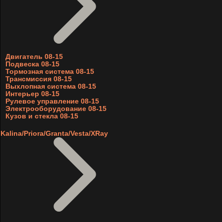
Двигатель 08-15
Подвеска 08-15
Тормозная система 08-15
Трансмиссия 08-15
Выхлопная система 08-15
Интерьер 08-15
Рулевое управление 08-15
Электрооборудование 08-15
Кузов и стекла 08-15
Kalina/Priora/Granta/Vesta/XRay