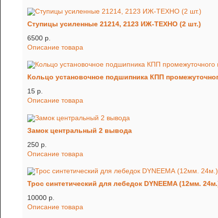
Ступицы усиленные 21214, 2123 ИЖ-ТЕХНО (2 шт.)
6500 p.
Описание товара
Кольцо установочное подшипника КПП промежуточного
15 p.
Описание товара
Замок центральный 2 вывода
250 p.
Описание товара
Трос синтетический для лебедок DYNEEMA (12мм. 24м.
10000 p.
Описание товара