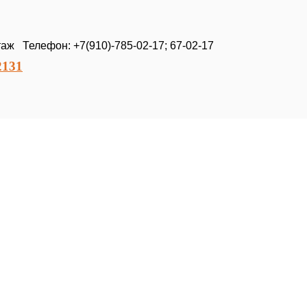
таж Телефон: +7(910)-785-02-17; 67-02-17
2131