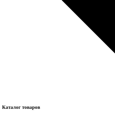
Каталог товаров