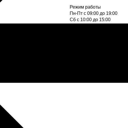
Режим работы
Пн-Пт с 09:00 до 19:00
Cб с 10:00 до 15:00
Вс - выходной