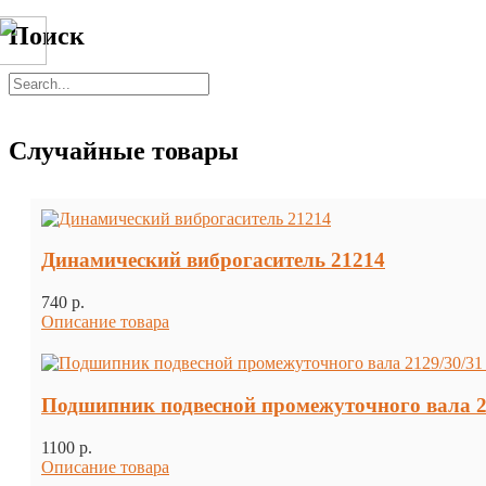
Поиск
Случайные товары
Динамический виброгаситель 21214
740 p.
Описание товара
Подшипник подвесной промежуточного вала
1100 p.
Описание товара