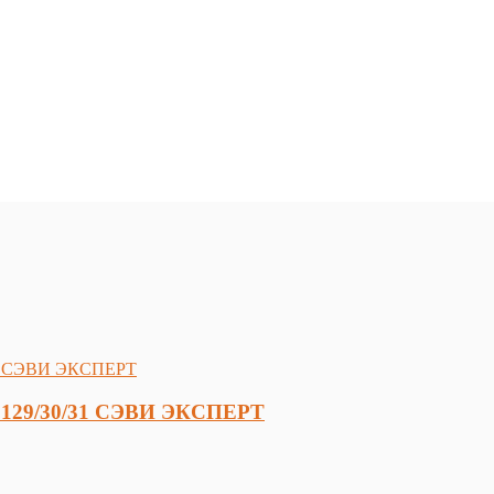
 2129/30/31 СЭВИ ЭКСПЕРТ