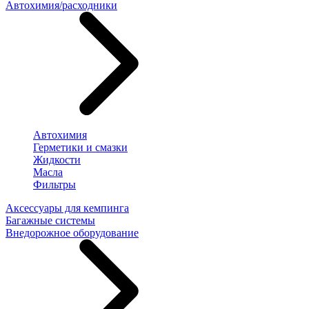
Автохимия/расходники
Автохимия
Герметики и смазки
Жидкости
Масла
Фильтры
Аксессуары для кемпинга
Багажные системы
Внедорожное оборудование