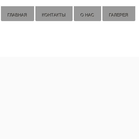
ГЛАВНАЯ
КОНТАКТЫ
О НАС
ГАЛЕРЕЯ