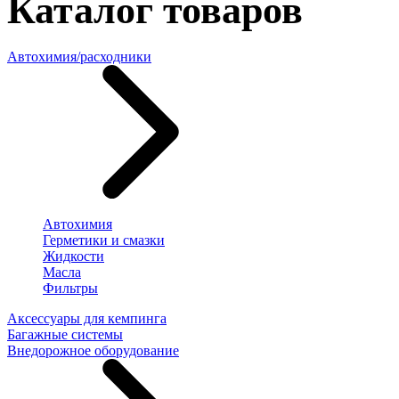
Каталог товаров
Автохимия/расходники
Автохимия
Герметики и смазки
Жидкости
Масла
Фильтры
Аксессуары для кемпинга
Багажные системы
Внедорожное оборудование