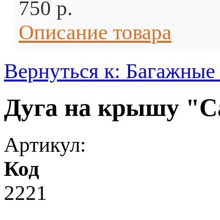
750 p.
Описание товара
Вернуться к: Багажные
Дуга на крышу "С
Артикул:
Код
2221