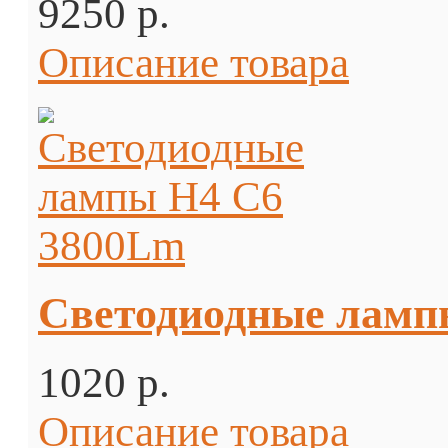
9250 p.
Описание товара
Светодиодные ламп
1020 p.
Описание товара