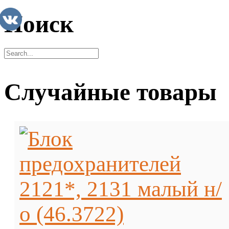
Поиск
Случайные товары