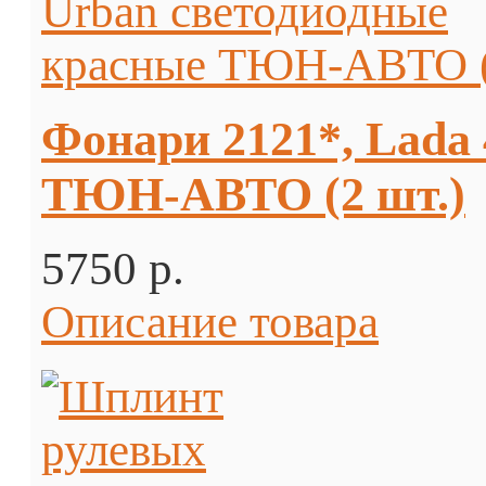
Фонари 2121*, Lada
ТЮН-АВТО (2 шт.)
5750 p.
Описание товара