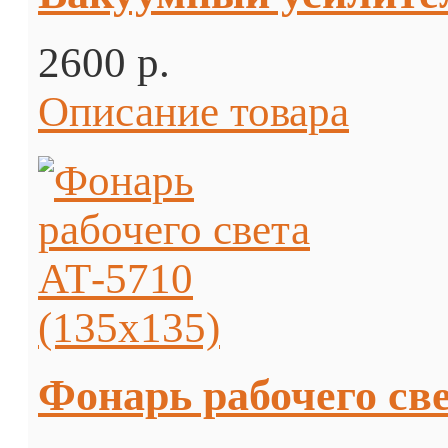
2600 p.
Описание товара
Фонарь рабочего све