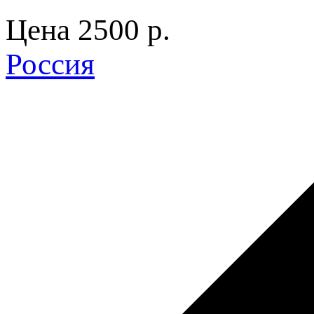
Цена
2500 p.
Россия