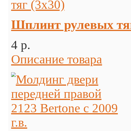
Шплинт рулевых тяг
4 p.
Описание товара