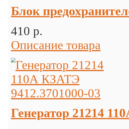
Блок предохранителе
410 p.
Описание товара
Генератор 21214 110