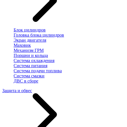
Блок цилиндров
Головка блока цилиндров
Экран двигателя
Маховик
Механизм ГРМ
Поршни и кольца
Система охлаждения
Система питания
Система подачи топлива
Система смазки
ДВС в сборе
Защита и обвес