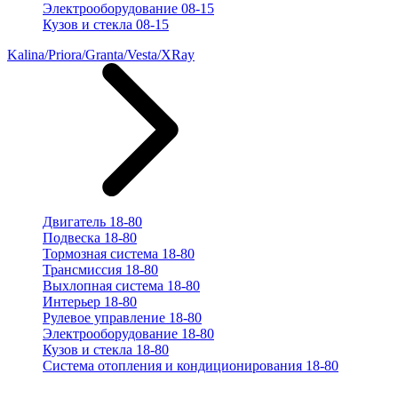
Электрооборудование 08-15
Кузов и стекла 08-15
Kalina/Priora/Granta/Vesta/XRay
Двигатель 18-80
Подвеска 18-80
Тормозная система 18-80
Трансмиссия 18-80
Выхлопная система 18-80
Интерьер 18-80
Рулевое управление 18-80
Электрооборудование 18-80
Кузов и стекла 18-80
Система отопления и кондиционирования 18-80