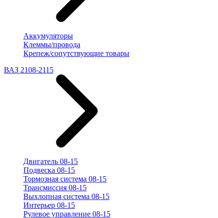
Аккумуляторы
Клеммы/провода
Крепеж/сопутствующие товары
ВАЗ 2108-2115
Двигатель 08-15
Подвеска 08-15
Тормозная система 08-15
Трансмиссия 08-15
Выхлопная система 08-15
Интерьер 08-15
Рулевое управление 08-15