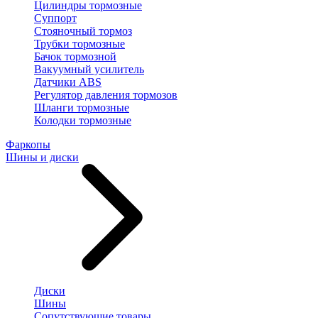
Цилиндры тормозные
Суппорт
Стояночный тормоз
Трубки тормозные
Бачок тормозной
Вакуумный усилитель
Датчики ABS
Регулятор давления тормозов
Шланги тормозные
Колодки тормозные
Фаркопы
Шины и диски
Диски
Шины
Сопутствующие товары