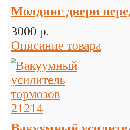
Молдинг двери перед
3000 p.
Описание товара
Вакуумный усилител