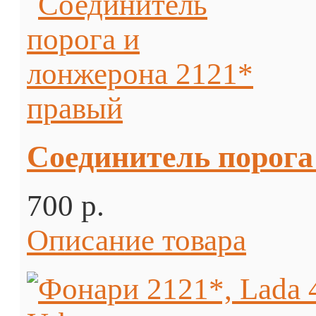
Соединитель порога
700 p.
Описание товара