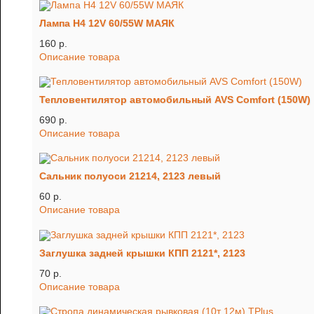
Лампа H4 12V 60/55W МАЯК
160 p.
Описание товара
Тепловентилятор автомобильный AVS Comfort (150W)
690 p.
Описание товара
Сальник полуоси 21214, 2123 левый
60 p.
Описание товара
Заглушка задней крышки КПП 2121*, 2123
70 p.
Описание товара