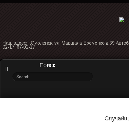
Наш адрес: г.Смоленск, ул. Маршала Еременко д.39 Автоб
02-17; 67-02-17
Поиск
Случайн