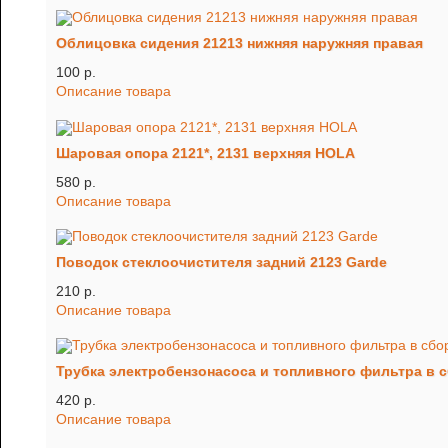
Облицовка сидения 21213 нижняя наружняя правая
100 p.
Описание товара
Шаровая опора 2121*, 2131 верхняя HOLA
580 p.
Описание товара
Поводок стеклоочистителя задний 2123 Garde
210 p.
Описание товара
Трубка электробензонасоса и топливного фильтра в с
420 p.
Описание товара