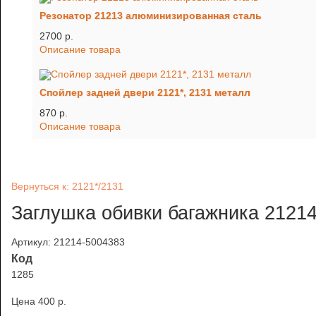
Резонатор 21213 алюминизированная сталь
2700 p.
Описание товара
Спойлер задней двери 2121*, 2131 металл
870 p.
Описание товара
Вернуться к: 2121*/2131
Заглушка обивки багажника 21214
Артикул: 21214-5004383
Код
1285
Цена
400 p.