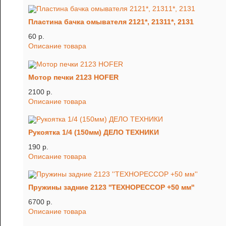
Пластина бачка омывателя 2121*, 21311*, 2131
60 p.
Описание товара
Мотор печки 2123 HOFER
2100 p.
Описание товара
Рукоятка 1/4 (150мм) ДЕЛО ТЕХНИКИ
190 p.
Описание товара
Пружины задние 2123 ''ТЕХНОРЕССОР +50 мм''
6700 p.
Описание товара