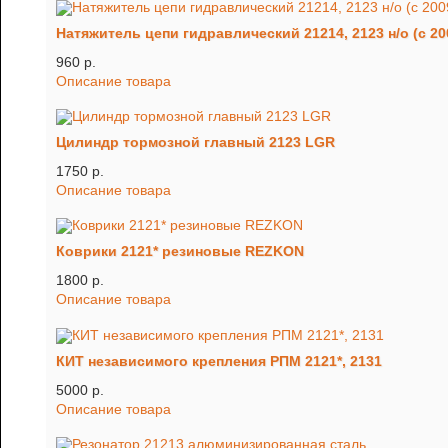
Натяжитель цепи гидравлический 21214, 2123 н/о (с 200
960 p.
Описание товара
Цилиндр тормозной главный 2123 LGR
1750 p.
Описание товара
Коврики 2121* резиновые REZKON
1800 p.
Описание товара
КИТ независимого крепления РПМ 2121*, 2131
5000 p.
Описание товара