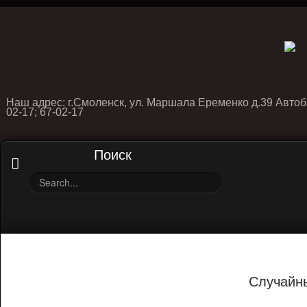
Наш адрес: г.Смоленск, ул. Маршала Еременко д.39 Автоб
02-17; 67-02-17
Поиск
Случайн