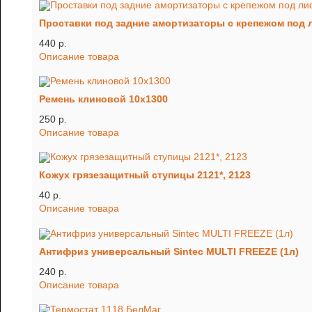
Проставки под задние амортизаторы c крепежом под 
440 p.
Описание товара
Ремень клиновой 10х1300
250 p.
Описание товара
Кожух грязезащитный ступицы 2121*, 2123
40 p.
Описание товара
Антифриз универсальный Sintec MULTI FREEZE (1л)
240 p.
Описание товара