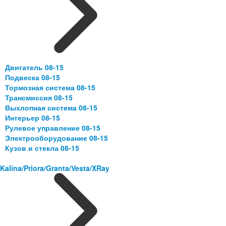
Двигатель 08-15
Подвеска 08-15
Тормозная система 08-15
Трансмиссия 08-15
Выхлопная система 08-15
Интерьер 08-15
Рулевое управление 08-15
Электрооборудование 08-15
Кузов и стекла 08-15
Kalina/Priora/Granta/Vesta/XRay