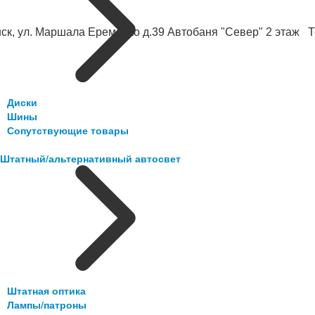
ск, ул. Маршала Еременко д.39 Автобаня "Север" 2 этаж Те
Диски
Шины
Сопутствующие товары
Штатный/альтернативный автосвет
Штатная оптика
Лампы/патроны