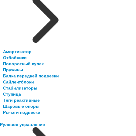
Амортизатор
Отбойники
Поворотный кулак
Пружины
Балка передней подвески
Сайлентблоки
Стабилизаторы
Ступица
Тяги реактивные
Шаровые опоры
Рычаги подвески
Рулевое управление