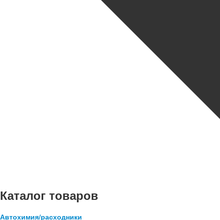
Каталог товаров
Автохимия/расходники