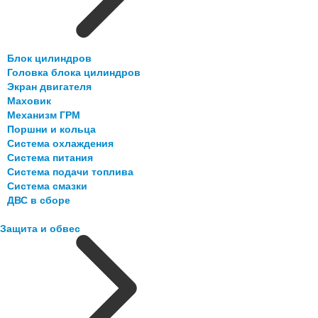
Блок цилиндров
Головка блока цилиндров
Экран двигателя
Маховик
Механизм ГРМ
Поршни и кольца
Система охлаждения
Система питания
Система подачи топлива
Система смазки
ДВС в сборе
Защита и обвес