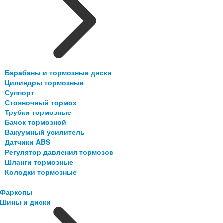
Барабаны и тормозные диски
Цилиндры тормозные
Суппорт
Стояночный тормоз
Трубки тормозные
Бачок тормозной
Вакуумный усилитель
Датчики ABS
Регулятор давления тормозов
Шланги тормозные
Колодки тормозные
Фаркопы
Шины и диски