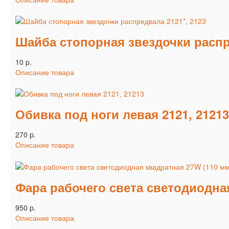
Шайба стопорная звездочки распре
10 p.
Описание товара
Обивка под ноги левая 2121, 21213
270 p.
Описание товара
Фара рабочего света светодиодна
950 p.
Описание товара