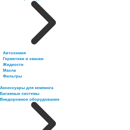
Автохимия
Герметики и смазки
Жидкости
Масла
Фильтры
Аксессуары для кемпинга
Багажные системы
Внедорожное оборудование