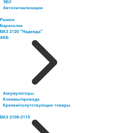
ЭБУ
Автосигнализации
Разное
Барахолка
ВАЗ 2120 "Надежда"
АКБ
Аккумуляторы
Клеммы/провода
Крепеж/сопутствующие товары
ВАЗ 2108-2115