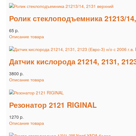
Ролик стеклоподъемника 21213/14,
65 p.
Описание товара
Датчик кислорода 21214, 2131, 2123
3800 p.
Описание товара
Резонатор 2121 RIGINAL
1270 p.
Описание товара