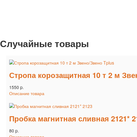
Случайные товары
Стропа корозащитная 10 т 2 м Зве
1550 p.
Описание товара
Пробка магнитная сливная 2121* 2
80 p.
Описание товара