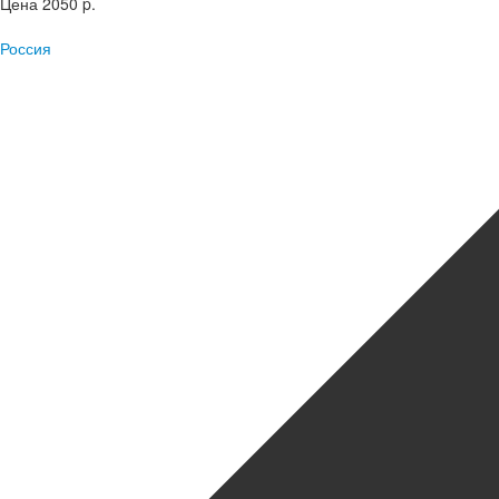
Цена
2050 p.
Россия