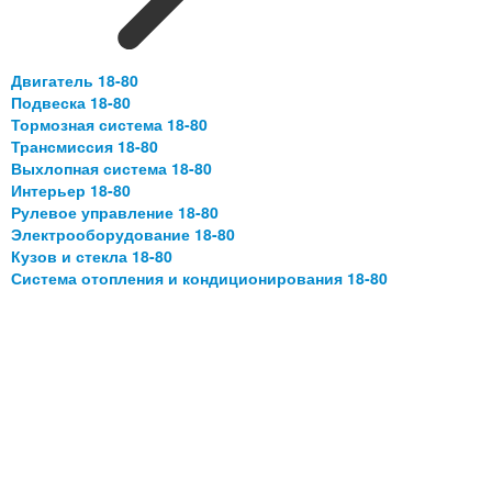
Двигатель 18-80
Подвеска 18-80
Тормозная система 18-80
Трансмиссия 18-80
Выхлопная система 18-80
Интерьер 18-80
Рулевое управление 18-80
Электрооборудование 18-80
Кузов и стекла 18-80
Система отопления и кондиционирования 18-80