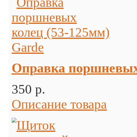
Оправка поршневых 
350 p.
Описание товара