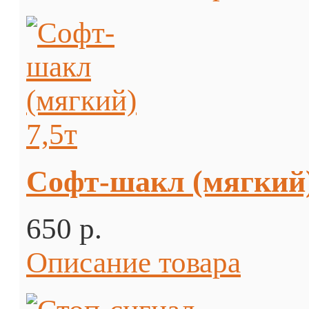
Софт-шакл (мягкий)
650 p.
Описание товара