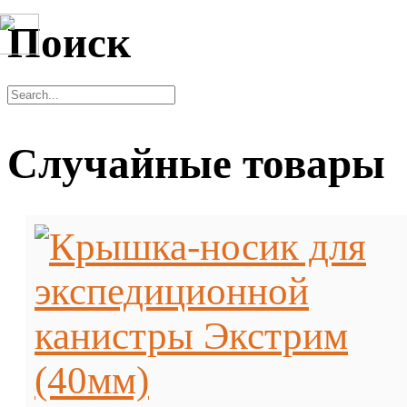
Поиск
Случайные товары