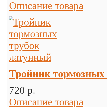
Описание товара
Тройник тормозных
720 p.
Описание товара