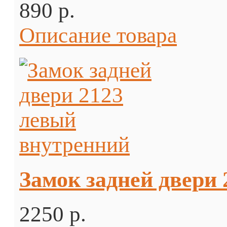
890 p.
Описание товара
Замок задней двери
2250 p.