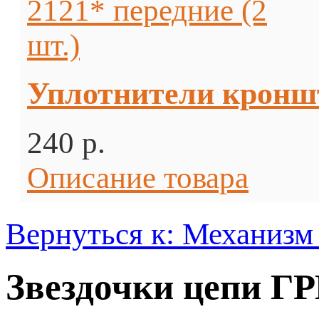
Уплотнители кроншт
240 p.
Описание товара
Вернуться к: Механизм
Звездочки цепи ГР