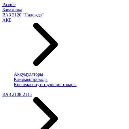
Разное
Барахолка
ВАЗ 2120 "Надежда"
АКБ
Аккумуляторы
Клеммы/провода
Крепеж/сопутствующие товары
ВАЗ 2108-2115