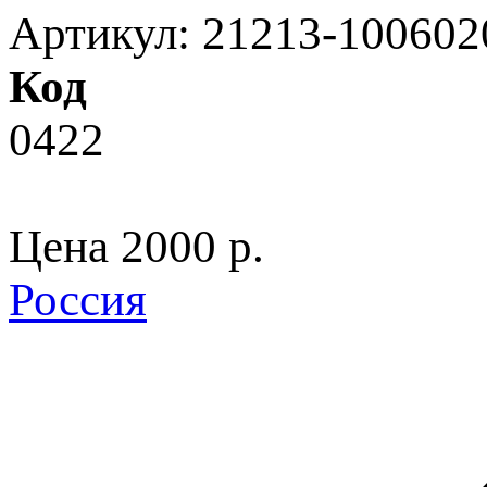
Артикул: 21213-100602
Код
0422
Цена
2000 p.
Россия