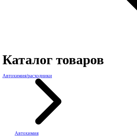
Каталог товаров
Автохимия/расходники
Автохимия