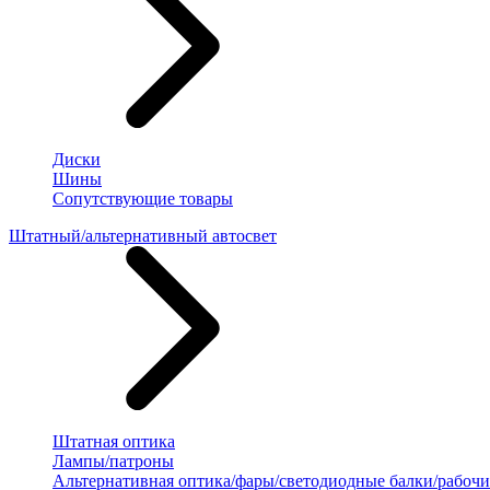
Диски
Шины
Сопутствующие товары
Штатный/альтернативный автосвет
Штатная оптика
Лампы/патроны
Альтернативная оптика/фары/светодиодные балки/рабочи