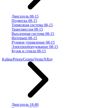
Двигатель 08-15
Подвеска 08-15
Тормозная система 08-15
Трансмиссия 08-15
Выхлопная система 08-15
Интерьер 08-15
Рулевое управление 08-15
Электрооборудование 08-15
Кузов и стекла 08-15
Kalina/Priora/Granta/Vesta/XRay
Двигатель 18-80