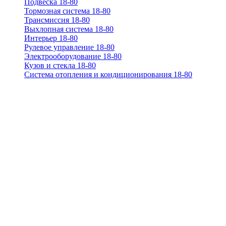
Подвеска 18-80
Тормозная система 18-80
Трансмиссия 18-80
Выхлопная система 18-80
Интерьер 18-80
Рулевое управление 18-80
Электрооборудование 18-80
Кузов и стекла 18-80
Система отопления и кондиционирования 18-80