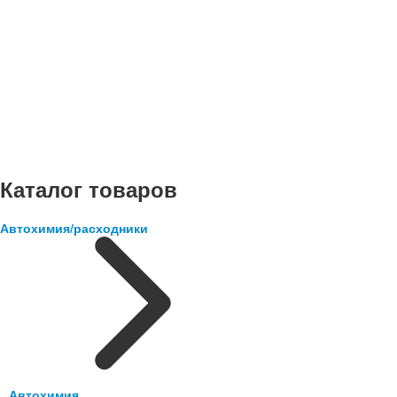
Каталог товаров
Автохимия/расходники
Автохимия