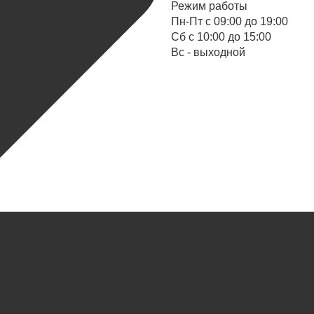
Режим работы
Пн-Пт с 09:00 до 19:00
Cб с 10:00 до 15:00
Вс - выходной