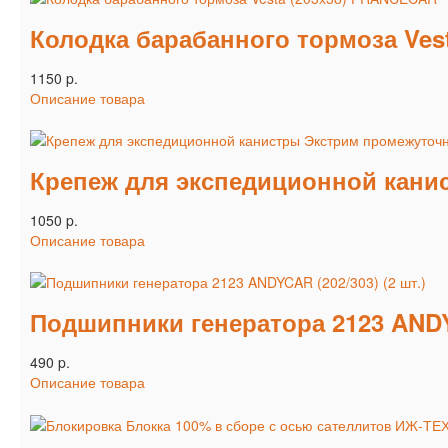
Колодка барабанного тормоза Ves
1150 p.
Описание товара
Крепеж для экспедиционной кан
1050 p.
Описание товара
Подшипники генератора 2123 ANDYC
490 p.
Описание товара