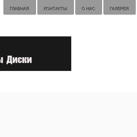
ГЛАВНАЯ
КОНТАКТЫ
О НАС
ГАЛЕРЕЯ