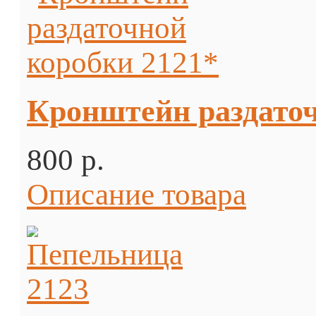
Кронштейн раздаточ
800 p.
Описание товара