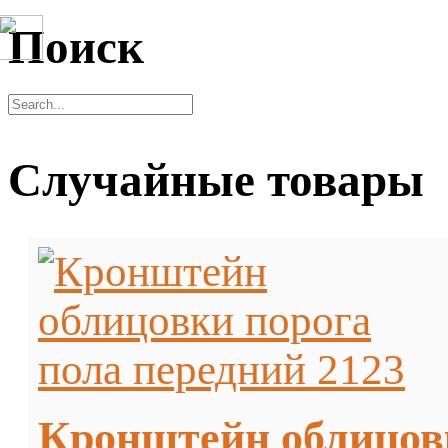
Поиск
Случайные товары
Кронштейн облицовк