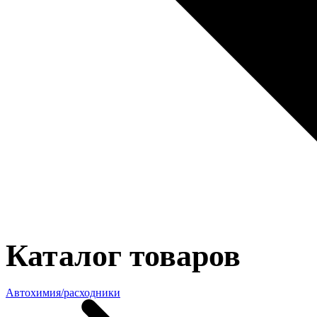
Каталог товаров
Автохимия/расходники