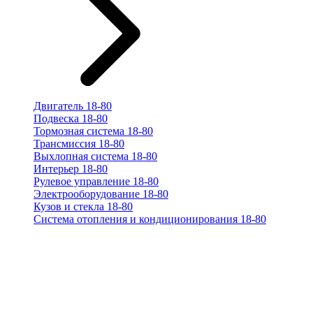
Двигатель 18-80
Подвеска 18-80
Тормозная система 18-80
Трансмиссия 18-80
Выхлопная система 18-80
Интерьер 18-80
Рулевое управление 18-80
Электрооборудование 18-80
Кузов и стекла 18-80
Система отопления и кондиционирования 18-80