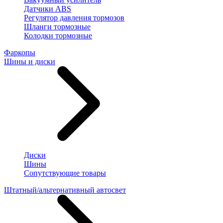
Датчики ABS
Регулятор давления тормозов
Шланги тормозные
Колодки тормозные
Фаркопы
Шины и диски
Диски
Шины
Сопутствующие товары
Штатный/альтернативный автосвет