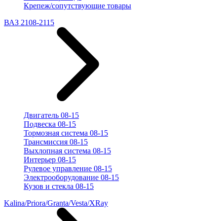
Крепеж/сопутствующие товары
ВАЗ 2108-2115
Двигатель 08-15
Подвеска 08-15
Тормозная система 08-15
Трансмиссия 08-15
Выхлопная система 08-15
Интерьер 08-15
Рулевое управление 08-15
Электрооборудование 08-15
Кузов и стекла 08-15
Kalina/Priora/Granta/Vesta/XRay