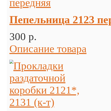
Пепельница 2123 пе
300 p.
Описание товара