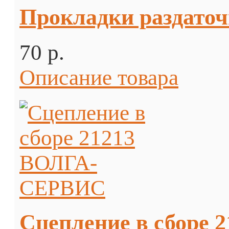
Прокладки раздаточн
70 p.
Описание товара
Сцепление в сборе