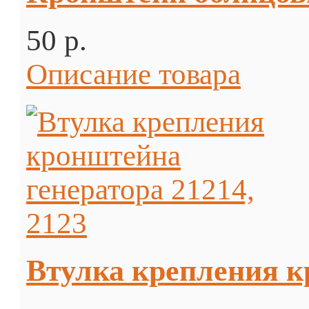
50 p.
Описание товара
Втулка крепления к