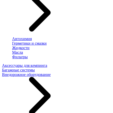
Автохимия
Герметики и смазки
Жидкости
Масла
Фильтры
Аксессуары для кемпинга
Багажные системы
Внедорожное оборудование