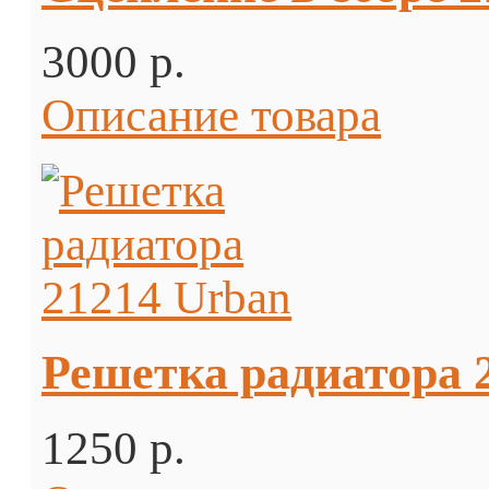
3000 p.
Описание товара
Решетка радиатора 
1250 p.