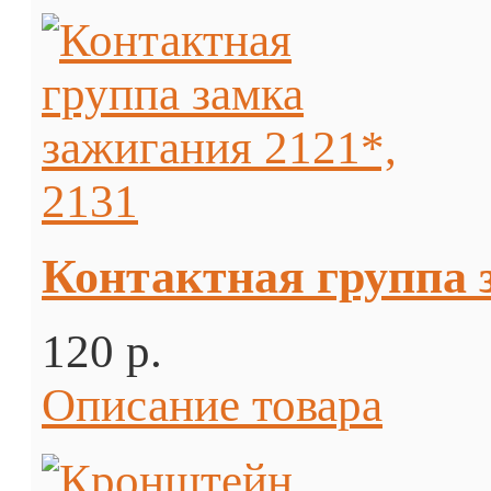
Контактная группа з
120 p.
Описание товара