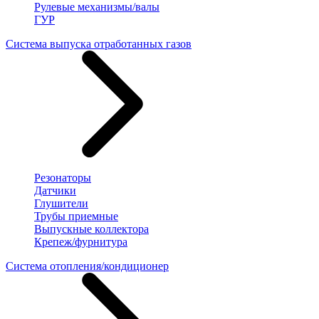
Рулевые механизмы/валы
ГУР
Система выпуска отработанных газов
Резонаторы
Датчики
Глушители
Трубы приемные
Выпускные коллектора
Крепеж/фурнитура
Система отопления/кондиционер