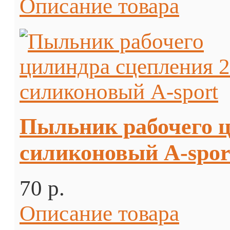
Описание товара
Пыльник рабочего ц
силиконовый А-spor
70 p.
Описание товара