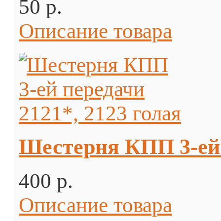
50 p.
Описание товара
Шестерня КПП 3-ей 
400 p.
Описание товара