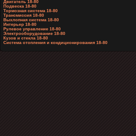
Двигатель 18-80
Подвеска 18-80
Тормозная система 18-80
Трансмиссия 18-80
Выхлопная система 18-80
Интерьер 18-80
Рулевое управление 18-80
Электрооборудование 18-80
Кузов и стекла 18-80
Система отопления и кондиционирования 18-80