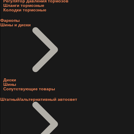
Регулятор давления тормозов
Шланги тормозные
Колодки тормозные
Фаркопы
Шины и диски
Диски
Шины
Сопутствующие товары
Штатный/альтернативный автосвет