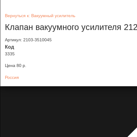
Вернуться к: Вакуумный усилитель
Клапан вакуумного усилителя 21
Артикул: 2103-3510045
Код
3335
Цена
80 p.
Россия