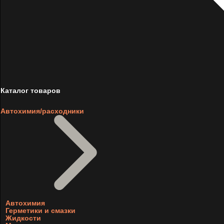
Каталог товаров
Автохимия/расходники
Автохимия
Герметики и смазки
Жидкости