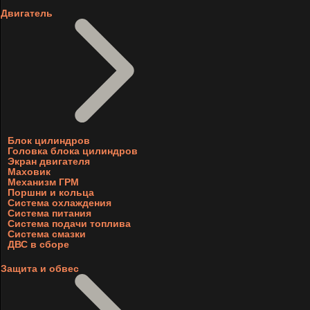
Двигатель
Блок цилиндров
Головка блока цилиндров
Экран двигателя
Маховик
Механизм ГРМ
Поршни и кольца
Система охлаждения
Система питания
Система подачи топлива
Система смазки
ДВС в сборе
Защита и обвес