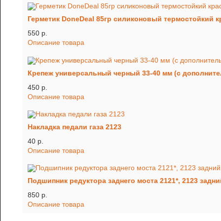
Герметик DoneDeal 85гр силиконовый термостойкий 
550 p.
Описание товара
Крепеж универсальный черный 33-40 мм (с дополнит
450 p.
Описание товара
Накладка педали газа 2123
40 p.
Описание товара
Подшипник редуктора заднего моста 2121*, 2123 задни
850 p.
Описание товара