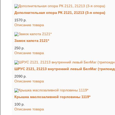
Дополнительная опора РК 2121, 21213 (3-я опора)
1570 p.
Описание товара
Замок капота 2121*
250 p.
Описание товара
ШРУС 2121, 21213 внутренний левый БелМаг (трипоид
2090 p.
Описание товара
Крышка маслозаливной горловины 1119*
100 p.
Описание товара