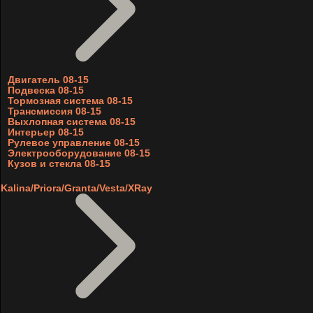
Двигатель 08-15
Подвеска 08-15
Тормозная система 08-15
Трансмиссия 08-15
Выхлопная система 08-15
Интерьер 08-15
Рулевое управление 08-15
Электрооборудование 08-15
Кузов и стекла 08-15
Kalina/Priora/Granta/Vesta/XRay