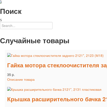
Поиск
Случайные товары
Гайка мотора стеклоочистителя зад
35 p.
Описание товара
Крышка расширительного бачка 21