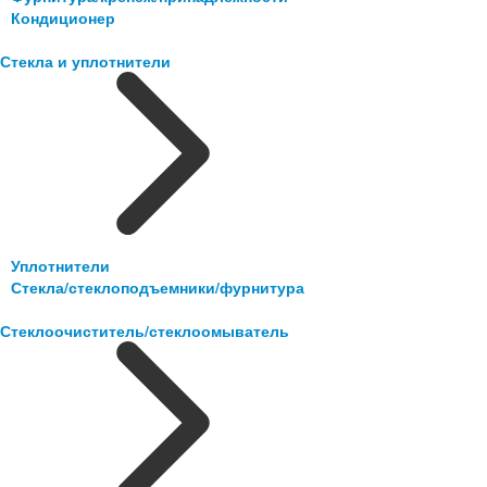
Кондиционер
Стекла и уплотнители
Уплотнители
Стекла/стеклоподъемники/фурнитура
Стеклоочиститель/стеклоомыватель