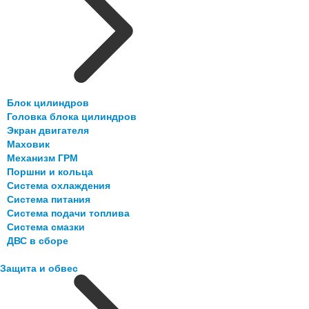
Блок цилиндров
Головка блока цилиндров
Экран двигателя
Маховик
Механизм ГРМ
Поршни и кольца
Система охлаждения
Система питания
Система подачи топлива
Система смазки
ДВС в сборе
Защита и обвес