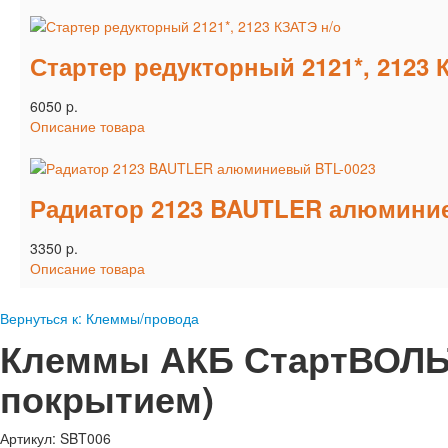
Стартер редукторный 2121*, 2123 
6050 p.
Описание товара
Радиатор 2123 BAUTLER алюмини
3350 p.
Описание товара
Вернуться к: Клеммы/провода
Клеммы АКБ СтартВОЛЬТ
покрытием)
Артикул: SBT006