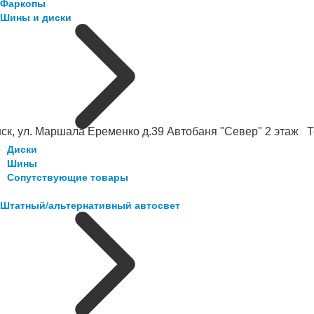
Фаркопы
Шины и диски
ск, ул. Маршала Еременко д.39 Автобаня "Север" 2 этаж Те
Диски
Шины
Сопутствующие товары
Штатный/альтернативный автосвет