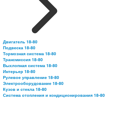
Двигатель 18-80
Подвеска 18-80
Тормозная система 18-80
Трансмиссия 18-80
Выхлопная система 18-80
Интерьер 18-80
Рулевое управление 18-80
Электрооборудование 18-80
Кузов и стекла 18-80
Система отопления и кондиционирования 18-80