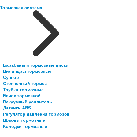
Тормозная система
Барабаны и тормозные диски
Цилиндры тормозные
Суппорт
Стояночный тормоз
Трубки тормозные
Бачок тормозной
Вакуумный усилитель
Датчики ABS
Регулятор давления тормозов
Шланги тормозные
Колодки тормозные