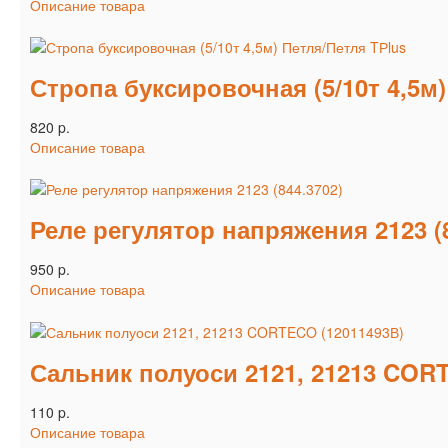
Описание товара
Стропа буксировочная (5/10т 4,5м)
820 p.
Описание товара
Реле регулятор напряжения 2123 (8
950 p.
Описание товара
Сальник полуоси 2121, 21213 COR
110 p.
Описание товара