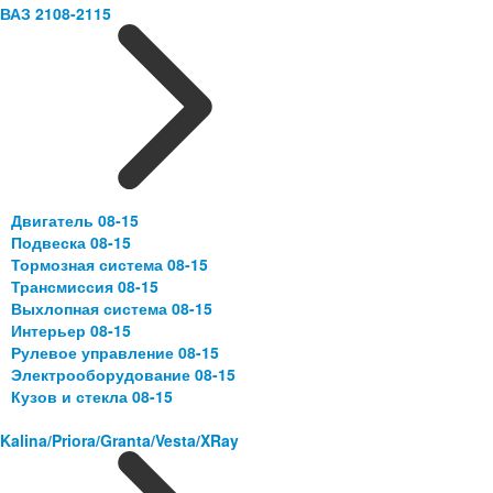
ВАЗ 2108-2115
Двигатель 08-15
Подвеска 08-15
Тормозная система 08-15
Трансмиссия 08-15
Выхлопная система 08-15
Интерьер 08-15
Рулевое управление 08-15
Электрооборудование 08-15
Кузов и стекла 08-15
Kalina/Priora/Granta/Vesta/XRay