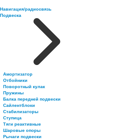
Навигация/радиосвязь
Подвеска
Амортизатор
Отбойники
Поворотный кулак
Пружины
Балка передней подвески
Сайлентблоки
Стабилизаторы
Ступица
Тяги реактивные
Шаровые опоры
Рычаги подвески