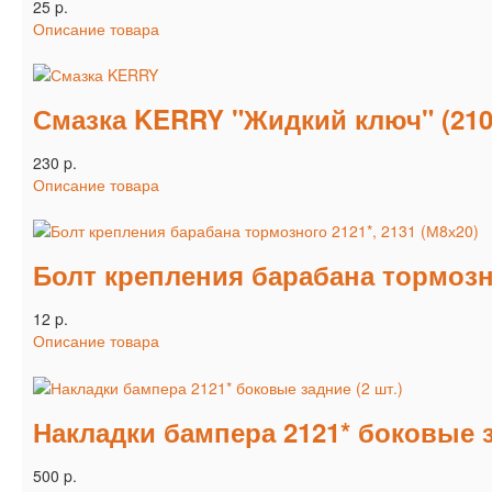
25 p.
Описание товара
Смазка KERRY "Жидкий ключ" (210
230 p.
Описание товара
Болт крепления барабана тормозно
12 p.
Описание товара
Накладки бампера 2121* боковые з
500 p.