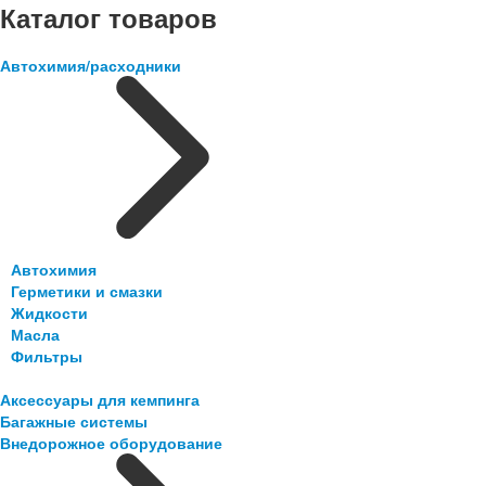
Каталог товаров
Автохимия/расходники
Автохимия
Герметики и смазки
Жидкости
Масла
Фильтры
Аксессуары для кемпинга
Багажные системы
Внедорожное оборудование