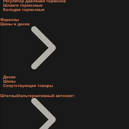
Регулятор давления тормозов
Шланги тормозные
Колодки тормозные
Фаркопы
Шины и диски
Диски
Шины
Сопутствующие товары
Штатный/альтернативный автосвет