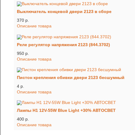
Выключатель концевой двери 2123 в сборе
370 p.
Описание товара
Реле регулятор напряжения 2123 (844.3702)
950 p.
Описание товара
Пистон крепления обивки двери 2123 бесшумный
4 p.
Описание товара
Лампы Н1 12V-55W Blue Light +30% АВТОСВЕТ
400 p.
Описание товара