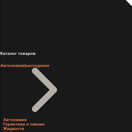
Каталог товаров
Автохимия/расходники
Автохимия
Герметики и смазки
Жидкости