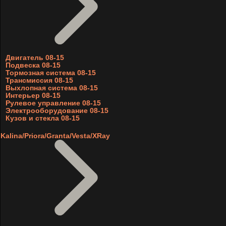
Двигатель 08-15
Подвеска 08-15
Тормозная система 08-15
Трансмиссия 08-15
Выхлопная система 08-15
Интерьер 08-15
Рулевое управление 08-15
Электрооборудование 08-15
Кузов и стекла 08-15
Kalina/Priora/Granta/Vesta/XRay