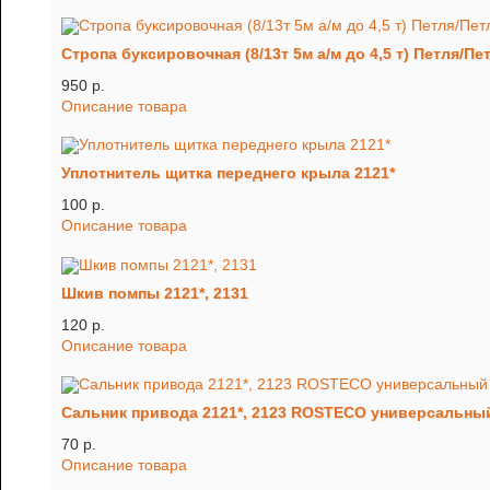
Стропа буксировочная (8/13т 5м а/м до 4,5 т) Петля/Пе
950 p.
Описание товара
Уплотнитель щитка переднего крыла 2121*
100 p.
Описание товара
Шкив помпы 2121*, 2131
120 p.
Описание товара
Сальник привода 2121*, 2123 ROSTECO универсальны
70 p.
Описание товара