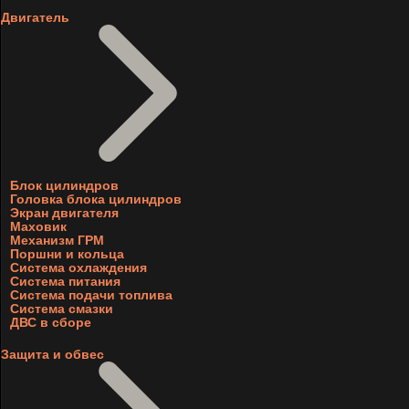
Двигатель
Блок цилиндров
Головка блока цилиндров
Экран двигателя
Маховик
Механизм ГРМ
Поршни и кольца
Система охлаждения
Система питания
Система подачи топлива
Система смазки
ДВС в сборе
Защита и обвес