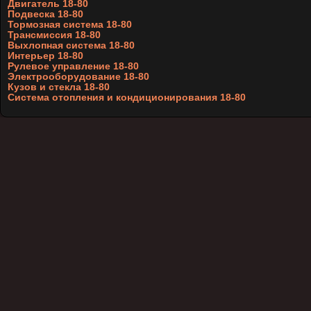
Двигатель 18-80
Подвеска 18-80
Тормозная система 18-80
Трансмиссия 18-80
Выхлопная система 18-80
Интерьер 18-80
Рулевое управление 18-80
Электрооборудование 18-80
Кузов и стекла 18-80
Система отопления и кондиционирования 18-80