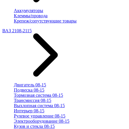
Аккумуляторы
Клеммы/провода
Крепеж/сопутствующие товары
ВАЗ 2108-2115
Двигатель 08-15
Подвеска 08-15
Тормозная система 08-15
Трансмиссия 08-15
Выхлопная система 08-15
Интерьер 08-15
Рулевое управление 08-15
Электрооборудование 08-15
Кузов и стекла 08-15