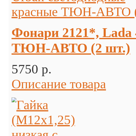
Фонари 2121*, Lada
ТЮН-АВТО (2 шт.)
5750 p.
Описание товара