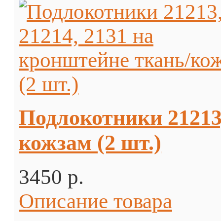
Подлокотники 21213,
кожзам (2 шт.)
3450 p.
Описание товара