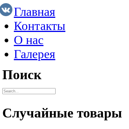
Главная
Контакты
О нас
Галерея
Поиск
Случайные товары