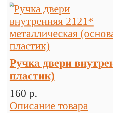
Ручка двери внутре
пластик)
160 p.
Описание товара