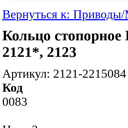
Вернуться к: Приводы
Кольцо стопорное
2121*, 2123
Артикул: 2121-2215084
Код
0083