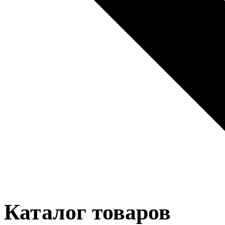
Каталог товаров