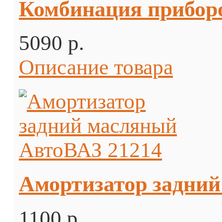
Комбинация приборо
5090 p.
Описание товара
Амортизатор задний
1100 p.