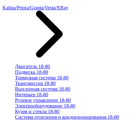
Kalina/Priora/Granta/Vesta/XRay
Двигатель 18-80
Подвеска 18-80
Тормозная система 18-80
Трансмиссия 18-80
Выхлопная система 18-80
Интерьер 18-80
Рулевое управление 18-80
Электрооборудование 18-80
Кузов и стекла 18-80
Система отопления и кондиционирования 18-80