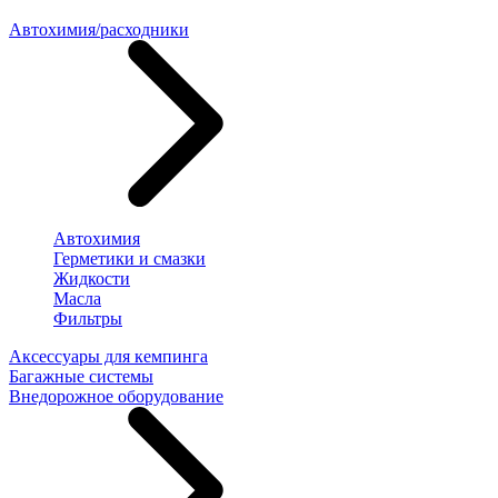
Автохимия/расходники
Автохимия
Герметики и смазки
Жидкости
Масла
Фильтры
Аксессуары для кемпинга
Багажные системы
Внедорожное оборудование