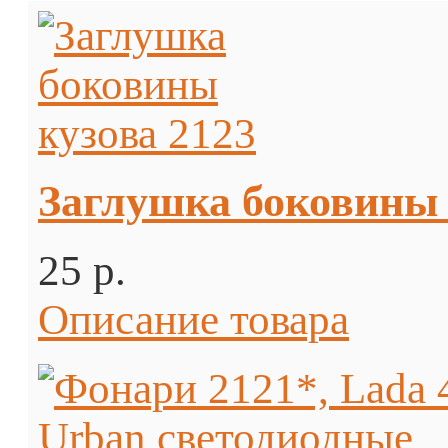
Заглушка боковины 
25 p.
Описание товара