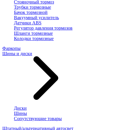
Стояночный тормоз
Трубки тормозные
Бачок тормозной
Вакуумный усилитель
Датчики ABS
Регулятор давления тормозов
Шланги тормозные
Колодки тормозные
Фаркопы
Шины и диски
Диски
Шины
Сопутствующие товары
Штатный/альтернативный автосвет