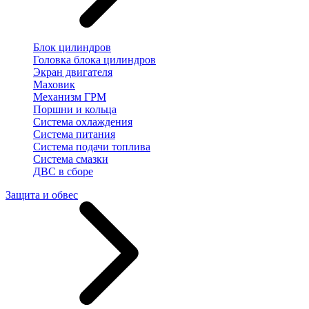
Блок цилиндров
Головка блока цилиндров
Экран двигателя
Маховик
Механизм ГРМ
Поршни и кольца
Система охлаждения
Система питания
Система подачи топлива
Система смазки
ДВС в сборе
Защита и обвес