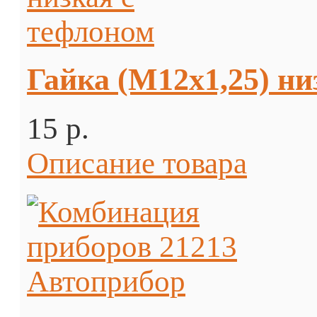
Гайка (М12х1,25) ни
15 p.
Описание товара