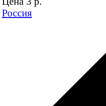
Цена
3 p.
Россия