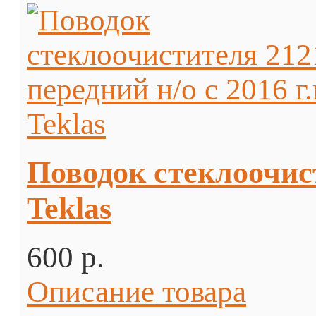
Поводок стеклоочист
Teklas
600 p.
Описание товара