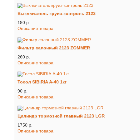
Выключатель круиз-контроль 2123
180 p.
Описание товара
Фильтр салонный 2123 ZOMMER
260 p.
Описание товара
Тосол SIBIRIA А-40 1кг
90 p.
Описание товара
Цилиндр тормозной главный 2123 LGR
1750 p.
Описание товара