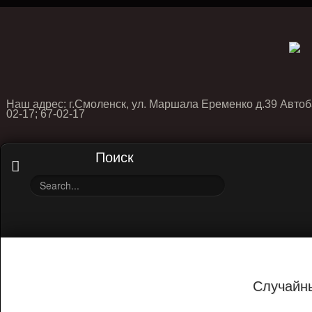
Наш адрес: г.Смоленск, ул. Маршала Еременко д.39 Автоб
02-17; 67-02-17
Поиск
Случайн