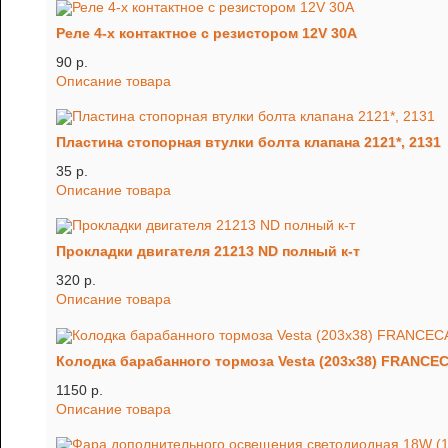
Реле 4-х контактное с резистором 12V 30A
90 p.
Описание товара
Пластина стопорная втулки болта клапана 2121*, 2131
35 p.
Описание товара
Прокладки двигателя 21213 ND полный к-т
320 p.
Описание товара
Колодка барабанного тормоза Vesta (203х38) FRANCE
1150 p.
Описание товара