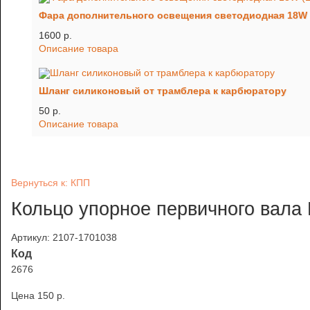
Фара дополнительного освещения светодиодная 18W 
1600 p.
Описание товара
Шланг силиконовый от трамблера к карбюратору
50 p.
Описание товара
Вернуться к: КПП
Кольцо упорное первичного вала 
Артикул: 2107-1701038
Код
2676
Цена
150 p.