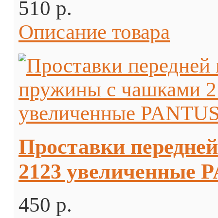
510 p.
Описание товара
Проставки передней
2123 увеличенные P
450 p.