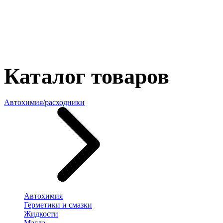
Каталог товаров
Автохимия/расходники
Автохимия
Герметики и смазки
Жидкости
Масла