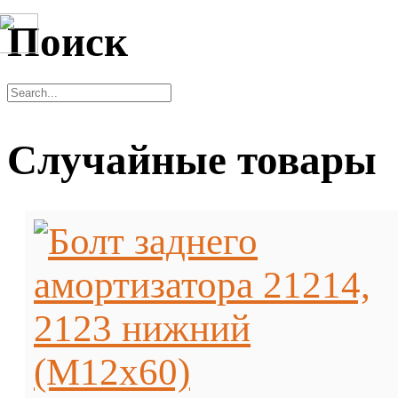
Поиск
Случайные товары