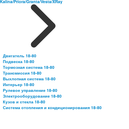
Kalina/Priora/Granta/Vesta/XRay
Двигатель 18-80
Подвеска 18-80
Тормозная система 18-80
Трансмиссия 18-80
Выхлопная система 18-80
Интерьер 18-80
Рулевое управление 18-80
Электрооборудование 18-80
Кузов и стекла 18-80
Система отопления и кондиционирования 18-80