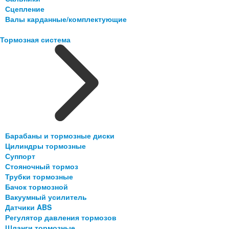
Сцепление
Валы карданные/комплектующие
Тормозная система
Барабаны и тормозные диски
Цилиндры тормозные
Суппорт
Стояночный тормоз
Трубки тормозные
Бачок тормозной
Вакуумный усилитель
Датчики ABS
Регулятор давления тормозов
Шланги тормозные