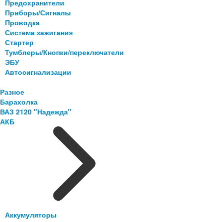
Предохранители
Приборы/Сигналы
Проводка
Система зажигания
Стартер
Тумблеры/Кнопки/переключатели
ЭБУ
Автосигнализации
Разное
Барахолка
ВАЗ 2120 "Надежда"
АКБ
Аккумуляторы