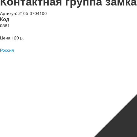
Контактная группа замка
Артикул: 2105-3704100
Код
0561
Цена
120 p.
Россия