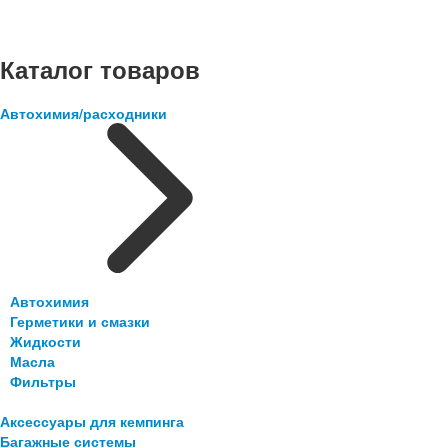
Каталог товаров
Автохимия/расходники
Автохимия
Герметики и смазки
Жидкости
Масла
Фильтры
Аксессуары для кемпинга
Багажные системы