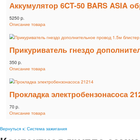
Аккумулятор 6CT-50 BARS ASIA о
5250 p.
Описание товара
Прикуриватель гнездо дополнител
350 p.
Описание товара
Прокладка электробензонасоса 21
70 p.
Описание товара
Вернуться к: Система зажигания