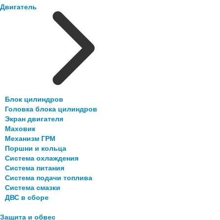
Двигатель
Блок цилиндров
Головка блока цилиндров
Экран двигателя
Маховик
Механизм ГРМ
Поршни и кольца
Система охлаждения
Система питания
Система подачи топлива
Система смазки
ДВС в сборе
Защита и обвес