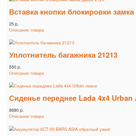
Вставка кнопки блокировки замка
25 p.
Описание товара
Уплотнитель багажника 21213
550 p.
Описание товара
Сиденье переднее Lada 4x4 Urban
8680 p.
Описание товара