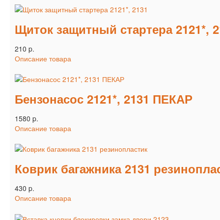
Щиток защитный стартера 2121*, 2
210 p.
Описание товара
Бензонасос 2121*, 2131 ПЕКАР
1580 p.
Описание товара
Коврик багажника 2131 резинопла
430 p.
Описание товара