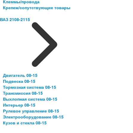
Клеммы/провода
Крепеж/сопутствующие товары
ВАЗ 2108-2115
Двигатель 08-15
Подвеска 08-15
Тормозная система 08-15
Трансмиссия 08-15
Выхлопная система 08-15
Интерьер 08-15
Рулевое управление 08-15
Электрооборудование 08-15
Кузов и стекла 08-15