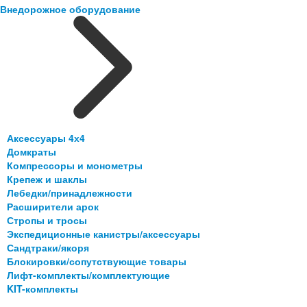
Внедорожное оборудование
Аксессуары 4х4
Домкраты
Компрессоры и монометры
Крепеж и шаклы
Лебедки/принадлежности
Расширители арок
Стропы и тросы
Экспедиционные канистры/аксессуары
Сандтраки/якоря
Блокировки/сопутствующие товары
Лифт-комплекты/комплектующие
KIT-комплекты