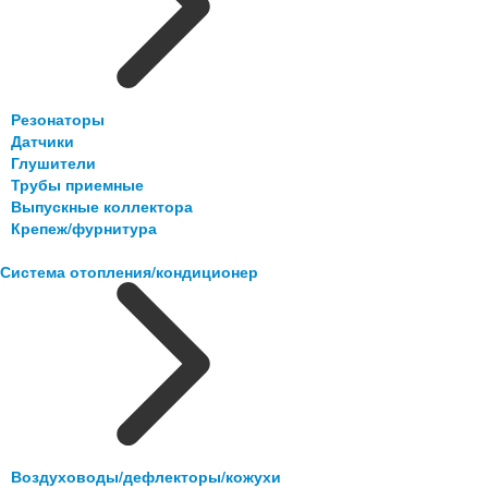
Резонаторы
Датчики
Глушители
Трубы приемные
Выпускные коллектора
Крепеж/фурнитура
Система отопления/кондиционер
Воздуховоды/дефлекторы/кожухи