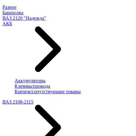
Разное
Барахолка
ВАЗ 2120 "Надежда"
АКБ
Аккумуляторы
Клеммы/провода
Крепеж/сопутствующие товары
ВАЗ 2108-2115