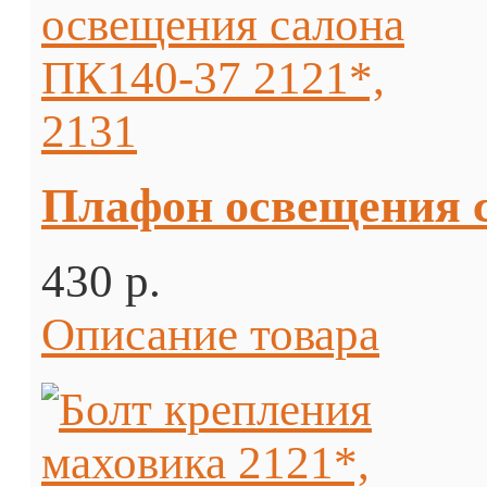
Плафон освещения с
430 p.
Описание товара