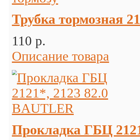
Трубка тормозная 21
110 p.
Описание товара
Прокладка ГБЦ 2121