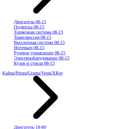
Двигатель 08-15
Подвеска 08-15
Тормозная система 08-15
Трансмиссия 08-15
Выхлопная система 08-15
Интерьер 08-15
Рулевое управление 08-15
Электрооборудование 08-15
Кузов и стекла 08-15
Kalina/Priora/Granta/Vesta/XRay
Двигатель 18-80