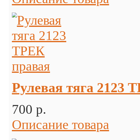
Рулевая тяга 2123 
700 p.
Описание товара