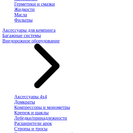
Герметики и смазки
Жидкости
Масла
Фильтры
Аксессуары для кемпинга
Багажные системы
Внедорожное оборудование
Аксессуары 4х4
Домкраты
Компрессоры и монометры
Крепеж и шаклы
Лебедки/принадлежности
Расширители арок
Стропы и тросы