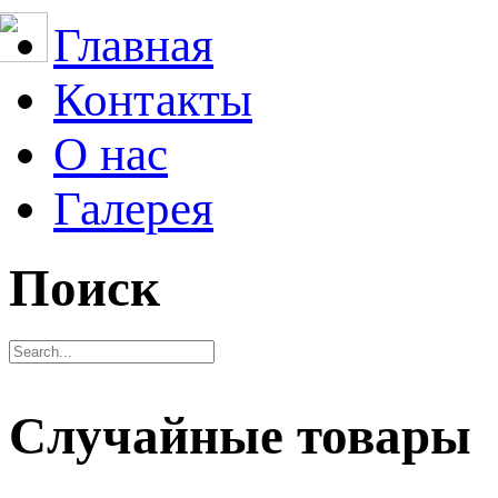
Главная
Контакты
О нас
Галерея
Поиск
Случайные товары