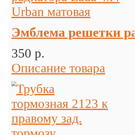
Эмблема решетки ра
350 p.
Описание товара