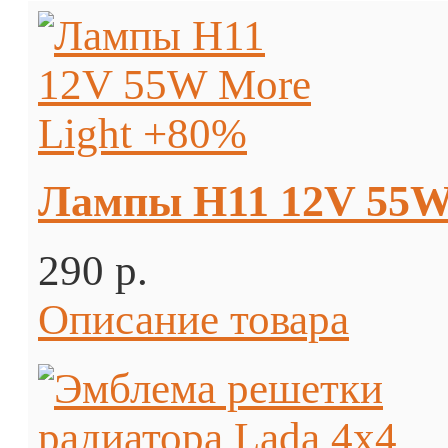
Лампы H11 12V 55W
290 p.
Описание товара