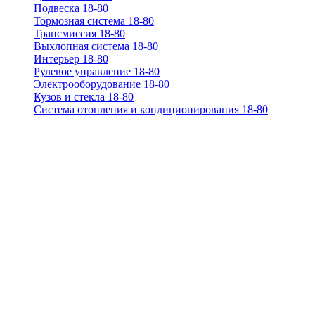
Подвеска 18-80
Тормозная система 18-80
Трансмиссия 18-80
Выхлопная система 18-80
Интерьер 18-80
Рулевое управление 18-80
Электрооборудование 18-80
Кузов и стекла 18-80
Система отопления и кондиционирования 18-80