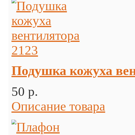
Подушка кожуха вен
50 p.
Описание товара