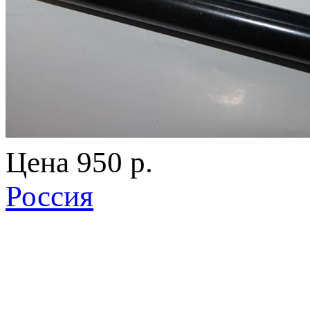
Цена
950 p.
Россия