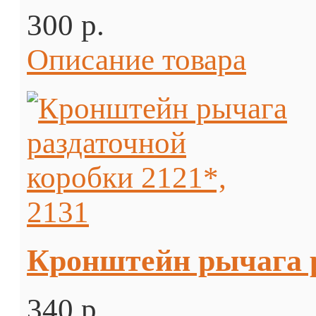
300 p.
Описание товара
Кронштейн рычага р
340 p.