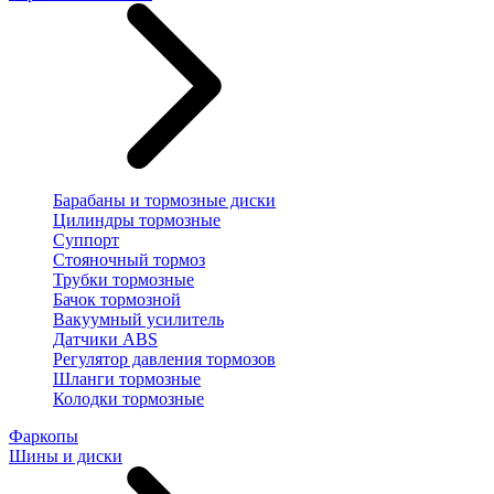
Барабаны и тормозные диски
Цилиндры тормозные
Суппорт
Стояночный тормоз
Трубки тормозные
Бачок тормозной
Вакуумный усилитель
Датчики ABS
Регулятор давления тормозов
Шланги тормозные
Колодки тормозные
Фаркопы
Шины и диски