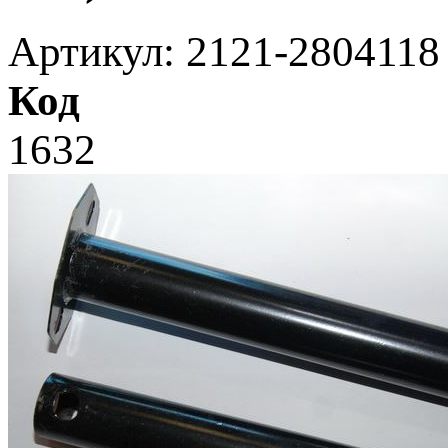
Артикул: 2121-2804118
Код
1632