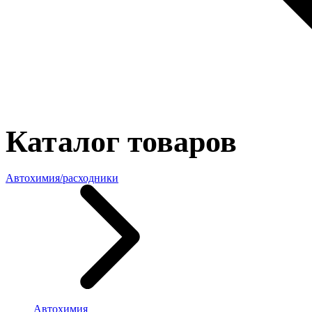
Каталог товаров
Автохимия/расходники
Автохимия