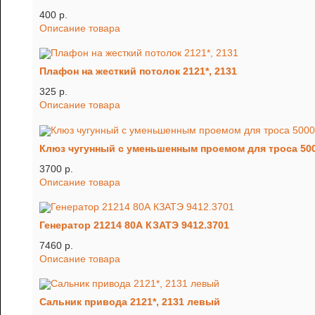
400 p.
Описание товара
Плафон на жесткий потолок 2121*, 2131
325 p.
Описание товара
Клюз чугунный с уменьшенным проемом для троса 5000
3700 p.
Описание товара
Генератор 21214 80А КЗАТЭ 9412.3701
7460 p.
Описание товара
Сальник привода 2121*, 2131 левый