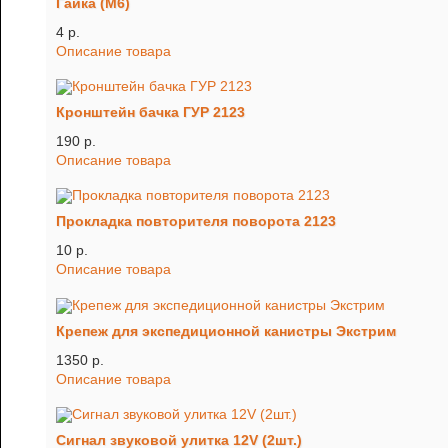
Гайка (М6)
4 p.
Описание товара
Кронштейн бачка ГУР 2123
190 p.
Описание товара
Прокладка повторителя поворота 2123
10 p.
Описание товара
Крепеж для экспедиционной канистры Экстрим
1350 p.
Описание товара
Сигнал звуковой улитка 12V (2шт.)