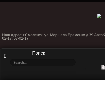
Наш адрес: г.Смоленск, ул. Маршала Еременко д.39 Автоб
02-17; 67-02-17
Поиск