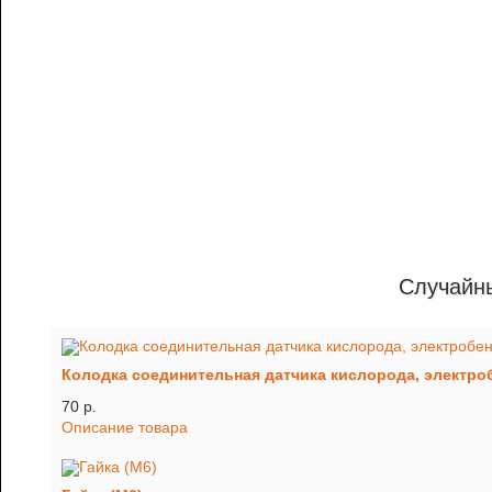
Случайн
Колодка соединительная датчика кислорода, электроб
70 p.
Описание товара