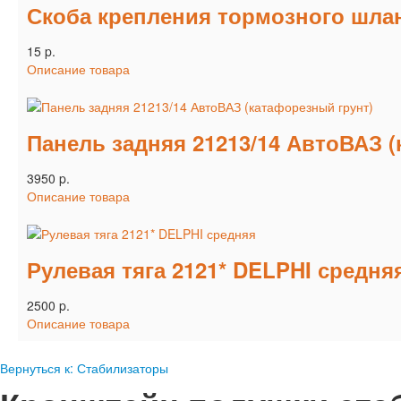
Скоба крепления тормозного шлан
15 p.
Описание товара
Панель задняя 21213/14 АвтоВАЗ 
3950 p.
Описание товара
Рулевая тяга 2121* DELPHI средня
2500 p.
Описание товара
Вернуться к: Стабилизаторы