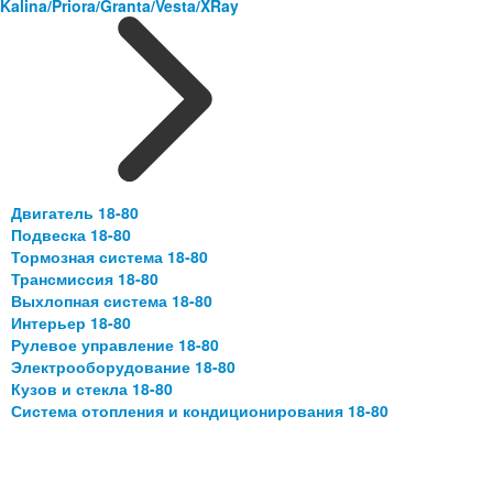
Kalina/Priora/Granta/Vesta/XRay
Двигатель 18-80
Подвеска 18-80
Тормозная система 18-80
Трансмиссия 18-80
Выхлопная система 18-80
Интерьер 18-80
Рулевое управление 18-80
Электрооборудование 18-80
Кузов и стекла 18-80
Система отопления и кондиционирования 18-80