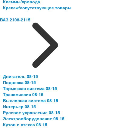
Клеммы/провода
Крепеж/сопутствующие товары
ВАЗ 2108-2115
Двигатель 08-15
Подвеска 08-15
Тормозная система 08-15
Трансмиссия 08-15
Выхлопная система 08-15
Интерьер 08-15
Рулевое управление 08-15
Электрооборудование 08-15
Кузов и стекла 08-15