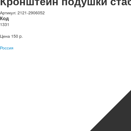
Кронштейн подушки стаб
Артикул: 2121-2906052
Код
1331
Цена
150 p.
Россия