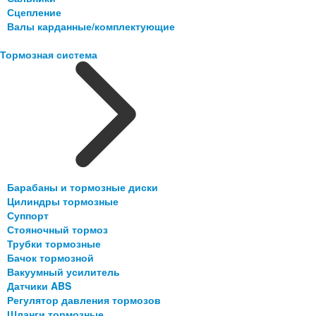
Сцепление
Валы карданные/комплектующие
Тормозная система
Барабаны и тормозные диски
Цилиндры тормозные
Суппорт
Стояночный тормоз
Трубки тормозные
Бачок тормозной
Вакуумный усилитель
Датчики ABS
Регулятор давления тормозов
Шланги тормозные