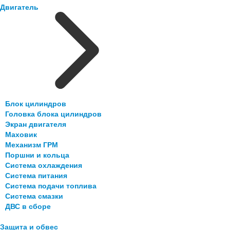
Двигатель
Блок цилиндров
Головка блока цилиндров
Экран двигателя
Маховик
Механизм ГРМ
Поршни и кольца
Система охлаждения
Система питания
Система подачи топлива
Система смазки
ДВС в сборе
Защита и обвес