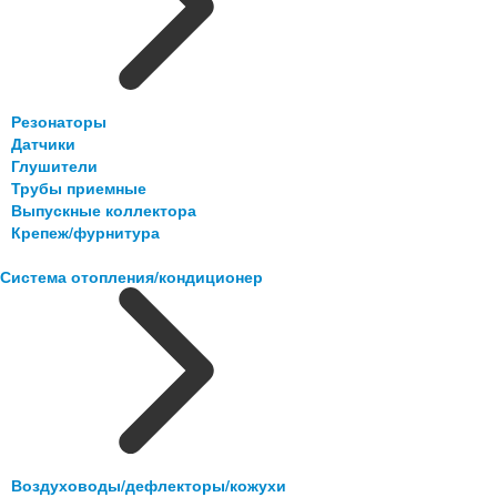
Резонаторы
Датчики
Глушители
Трубы приемные
Выпускные коллектора
Крепеж/фурнитура
Система отопления/кондиционер
Воздуховоды/дефлекторы/кожухи