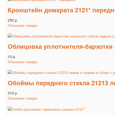
Кронштейн домкрата 2121* перед
250 p.
Описание товара
Облицовка уплотнителя-бархотки о
10 p.
Описание товара
Обоймы переднего стекла 21213 ле
310 p.
Описание товара