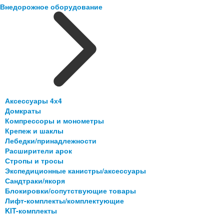
Внедорожное оборудование
Аксессуары 4х4
Домкраты
Компрессоры и монометры
Крепеж и шаклы
Лебедки/принадлежности
Расширители арок
Стропы и тросы
Экспедиционные канистры/аксессуары
Сандтраки/якоря
Блокировки/сопутствующие товары
Лифт-комплекты/комплектующие
KIT-комплекты