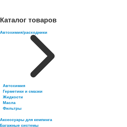
Каталог товаров
Автохимия/расходники
Автохимия
Герметики и смазки
Жидкости
Масла
Фильтры
Аксессуары для кемпинга
Багажные системы