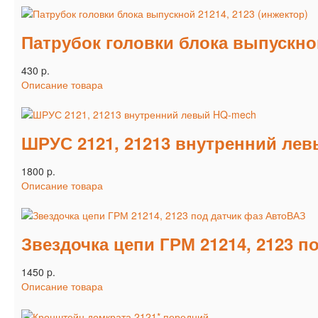
Патрубок головки блока выпускной
430 p.
Описание товара
ШРУС 2121, 21213 внутренний ле
1800 p.
Описание товара
Звездочка цепи ГРМ 21214, 2123 п
1450 p.
Описание товара