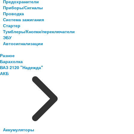
Предохранители
Приборы/Сигналы
Проводка
Система зажигания
Стартер
Тумблеры/Кнопки/переключатели
ЭБУ
Автосигнализации
Разное
Барахолка
ВАЗ 2120 "Надежда"
АКБ
Аккумуляторы