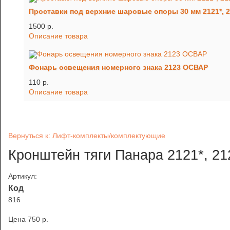
Проставки под верхние шаровые опоры 30 мм 2121*, 21
1500 p.
Описание товара
Фонарь освещения номерного знака 2123 ОСВАР
110 p.
Описание товара
Вернуться к: Лифт-комплекты/комплектующие
Кронштейн тяги Панара 2121*, 21
Артикул:
Код
816
Цена
750 p.