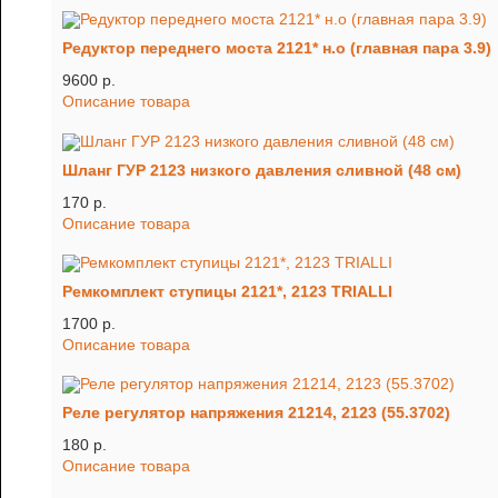
Редуктор переднего моста 2121* н.о (главная пара 3.9)
9600 p.
Описание товара
Шланг ГУР 2123 низкого давления сливной (48 см)
170 p.
Описание товара
Ремкомплект ступицы 2121*, 2123 TRIALLI
1700 p.
Описание товара
Реле регулятор напряжения 21214, 2123 (55.3702)
180 p.
Описание товара