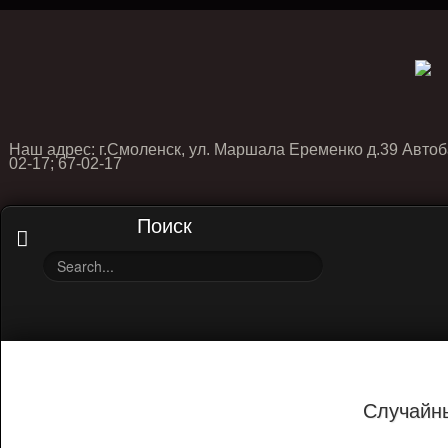
Наш адрес: г.Смоленск, ул. Маршала Еременко д.39 Автоб
02-17; 67-02-17
Поиск
Случайн