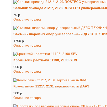
Сальник привода 2121*, 2123 ROSTECO универсальны
70 p.
Описание товара
Съемник шаровых опор универсальный ДЕЛО ТЕХНИ
1750 p.
Описание товара
Кронштейн растяжки 11198, 2190 SEVI
650 p.
Описание товара
Кожух печки 2121*, 2131 верхняя часть ДААЗ
300 p.
Описание товара