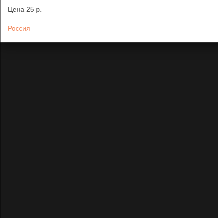
Цена
25 p.
Россия