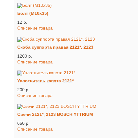
Болт (М10х35)
12 p.
Описание товара
Скоба суппорта правая 2121*, 2123
1200 p.
Описание товара
Уплотнитель капота 2121*
200 p.
Описание товара
Свечи 2121*, 2123 BOSCH YTTRIUM
650 p.
Описание товара