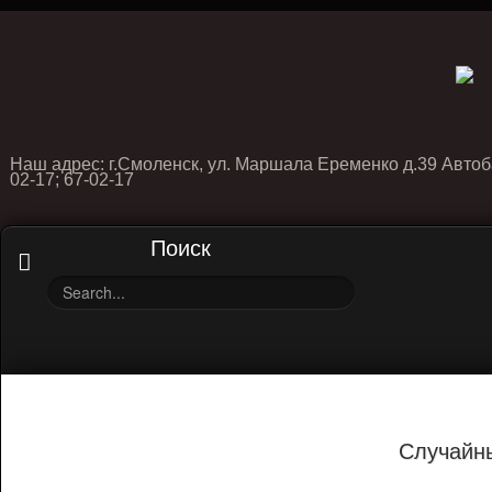
Наш адрес: г.Смоленск, ул. Маршала Еременко д.39 Автоб
02-17; 67-02-17
Поиск
Случайн