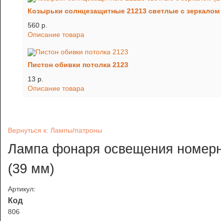
Козырьки солнцезащитные 21213 светлые с зеркалом (
560 p.
Описание товара
Пистон обивки потолка 2123
13 p.
Описание товара
Вернуться к: Лампы/патроны
Лампа фонаря освещения номерно
(39 мм)
Артикул:
Код
806