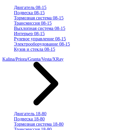
Двигатель 08-15
Подвеска 08-15
Тормозная система 08-15
Трансмиссия 08-15
Выхлопная система 08-15
Интерьер 08-15
Рулевое управление 08-15
Электрооборудование 08-15
Кузов и стекла 08-15
Kalina/Priora/Granta/Vesta/XRay
Двигатель 18-80
Подвеска 18-80
Тормозная система 18-80
Трансмиссия 18-80