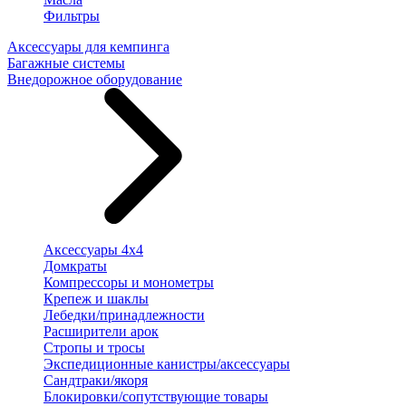
Фильтры
Аксессуары для кемпинга
Багажные системы
Внедорожное оборудование
Аксессуары 4х4
Домкраты
Компрессоры и монометры
Крепеж и шаклы
Лебедки/принадлежности
Расширители арок
Стропы и тросы
Экспедиционные канистры/аксессуары
Сандтраки/якоря
Блокировки/сопутствующие товары