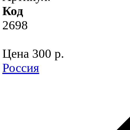
Код
2698
Цена
300 p.
Россия