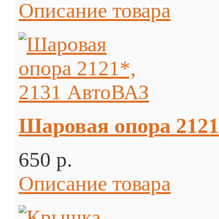
Описание товара
Шаровая опора 2121
650 p.
Описание товара