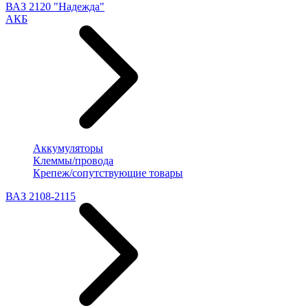
ВАЗ 2120 "Надежда"
АКБ
Аккумуляторы
Клеммы/провода
Крепеж/сопутствующие товары
ВАЗ 2108-2115