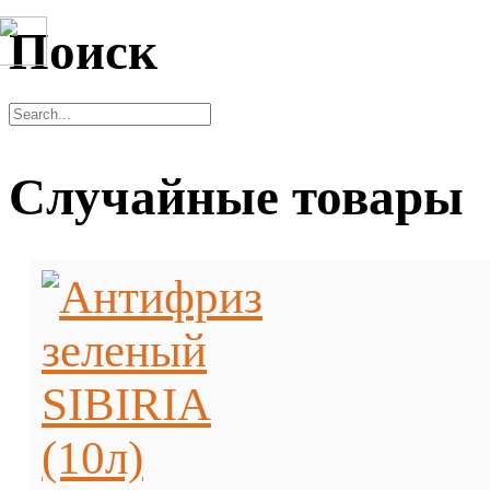
Поиск
Случайные товары