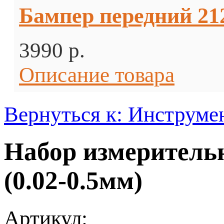
Бампер передний 2123
3990 p.
Описание товара
Вернуться к: Инструм
Набор измеритель
(0.02-0.5мм)
Артикул: