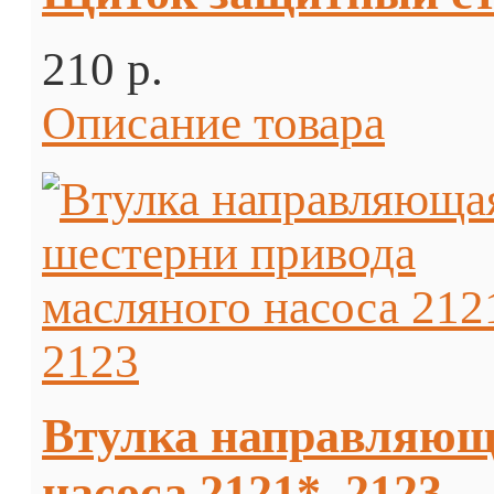
210 p.
Описание товара
Втулка направляющ
насоса 2121*, 2123