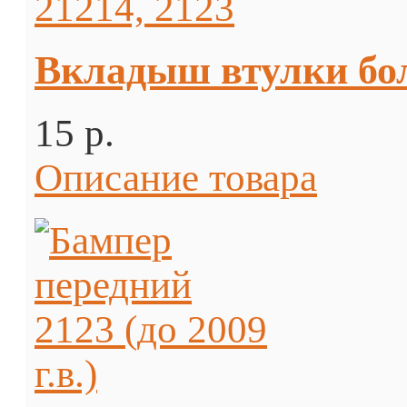
Вкладыш втулки бол
15 p.
Описание товара