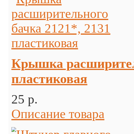
Крышка расширитель
пластиковая
25 p.
Описание товара