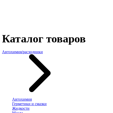
Каталог товаров
Автохимия/расходники
Автохимия
Герметики и смазки
Жидкости
Масла