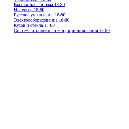
Выхлопная система 18-80
Интерьер 18-80
Рулевое управление 18-80
Электрооборудование 18-80
Кузов и стекла 18-80
Система отопления и кондиционирования 18-80