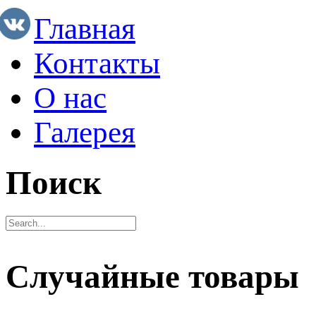
Главная
Контакты
О нас
Галерея
Поиск
Случайные товары