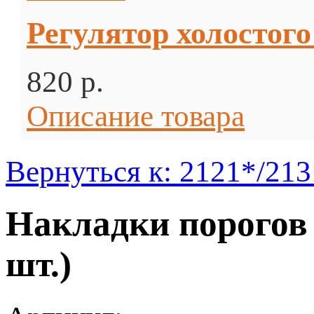
Регулятор холостого
820 p.
Описание товара
Вернуться к: 2121*/213
Накладки порогов 
шт.)