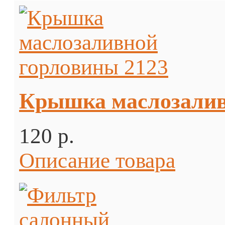
Крышка маслозалив
120 p.
Описание товара