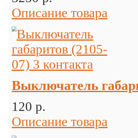
Описание товара
Выключатель габари
120 p.
Описание товара