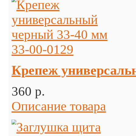
Крепеж универсальн
360 p.
Описание товара