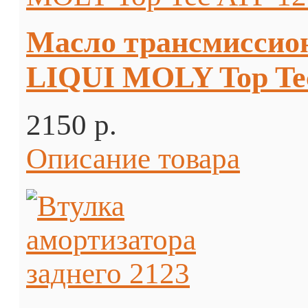
Масло трансмиссио
LIQUI MOLY Top Tec
2150 p.
Описание товара