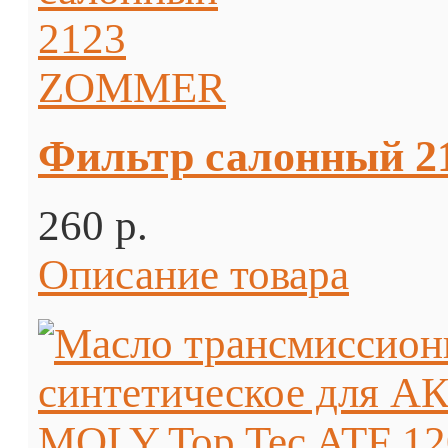
Фильтр салонный 
260 p.
Описание товара