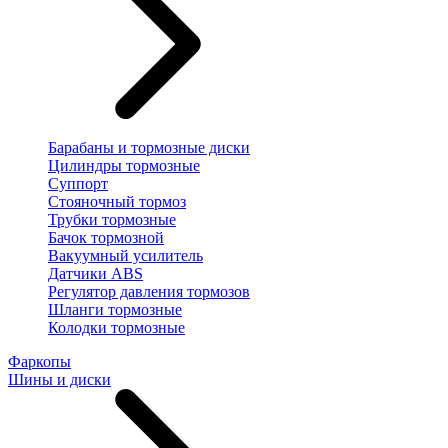
Барабаны и тормозные диски
Цилиндры тормозные
Суппорт
Стояночный тормоз
Трубки тормозные
Бачок тормозной
Вакуумный усилитель
Датчики ABS
Регулятор давления тормозов
Шланги тормозные
Колодки тормозные
Фаркопы
Шины и диски