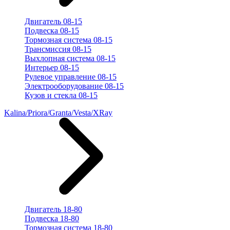
Двигатель 08-15
Подвеска 08-15
Тормозная система 08-15
Трансмиссия 08-15
Выхлопная система 08-15
Интерьер 08-15
Рулевое управление 08-15
Электрооборудование 08-15
Кузов и стекла 08-15
Kalina/Priora/Granta/Vesta/XRay
Двигатель 18-80
Подвеска 18-80
Тормозная система 18-80