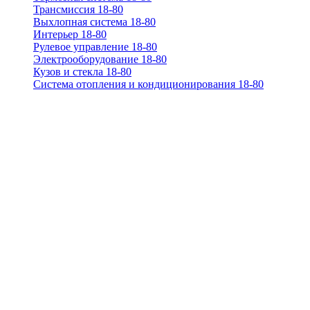
Трансмиссия 18-80
Выхлопная система 18-80
Интерьер 18-80
Рулевое управление 18-80
Электрооборудование 18-80
Кузов и стекла 18-80
Система отопления и кондиционирования 18-80