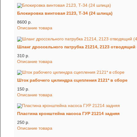
Блокировка винтовая 2123, Т-34 (24 шлица)
8600 p.
Описание товара
Шланг дроссельного патрубка 21214, 2123 отводящий
310 p.
Описание товара
Шток рабочего цилиндра сцепления 2121* в сборе
150 p.
Описание товара
Пластина кронштейна насоса ГУР 21214 задняя
250 p.
Описание товара