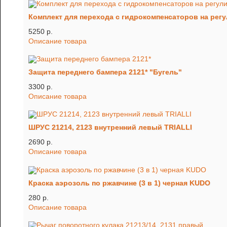
Комплект для перехода с гидрокомпенсаторов на регу
5250 p.
Описание товара
Защита переднего бампера 2121* "Бугель"
3300 p.
Описание товара
ШРУС 21214, 2123 внутренний левый TRIALLI
2690 p.
Описание товара
Краска аэрозоль по ржавчине (3 в 1) черная KUDO
280 p.
Описание товара