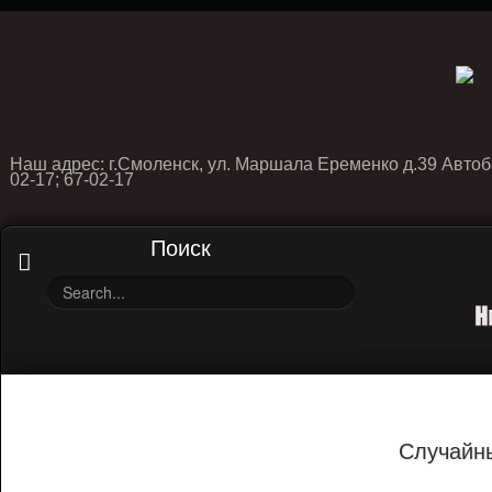
Наш адрес: г.Смоленск, ул. Маршала Еременко д.39 Автоб
02-17; 67-02-17
Поиск
Случайн