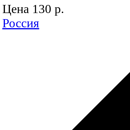
Цена
130 p.
Россия