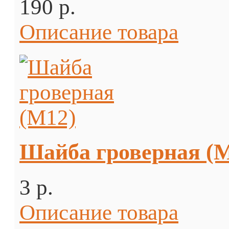
190 p.
Описание товара
Шайба гроверная (
3 p.
Описание товара