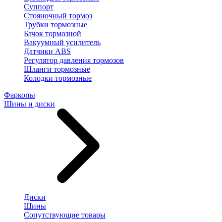
Суппорт
Стояночный тормоз
Трубки тормозные
Бачок тормозной
Вакуумный усилитель
Датчики ABS
Регулятор давления тормозов
Шланги тормозные
Колодки тормозные
Фаркопы
Шины и диски
Диски
Шины
Сопутствующие товары