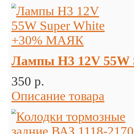
Лампы H3 12V 55W 
350 p.
Описание товара