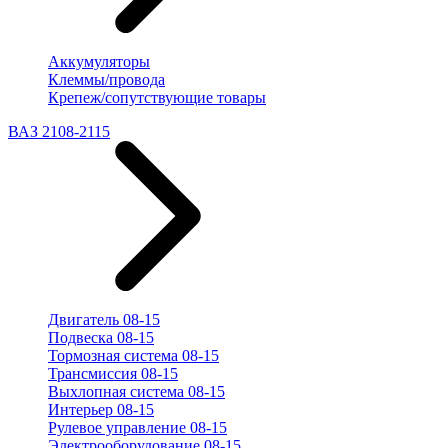
Аккумуляторы
Клеммы/провода
Крепеж/сопутствующие товары
ВАЗ 2108-2115
Двигатель 08-15
Подвеска 08-15
Тормозная система 08-15
Трансмиссия 08-15
Выхлопная система 08-15
Интерьер 08-15
Рулевое управление 08-15
Электрооборудование 08-15