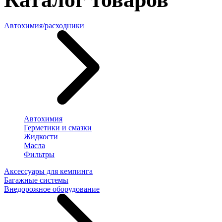
Автохимия/расходники
Автохимия
Герметики и смазки
Жидкости
Масла
Фильтры
Аксессуары для кемпинга
Багажные системы
Внедорожное оборудование