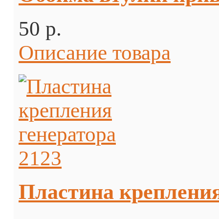
50 p.
Описание товара
Пластина крепления