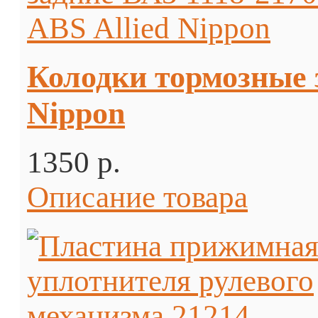
Колодки тормозные з
Nippon
1350 p.
Описание товара