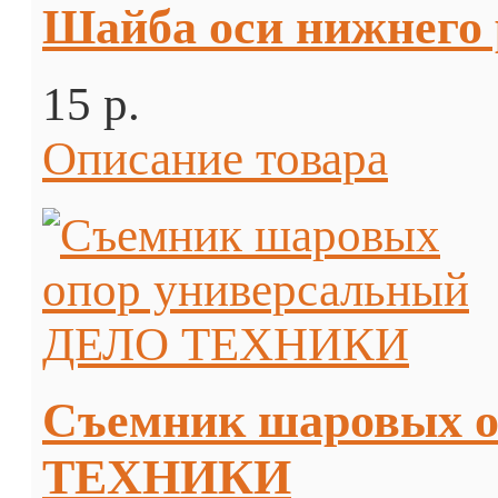
Шайба оси нижнего 
15 p.
Описание товара
Съемник шаровых 
ТЕХНИКИ