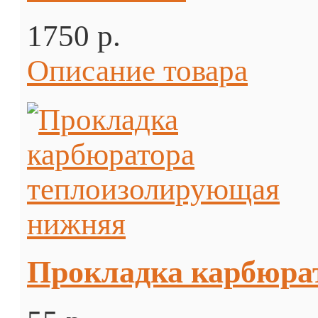
1750 p.
Описание товара
Прокладка карбюра