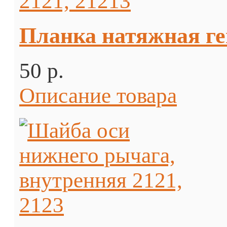
Планка натяжная ген
50 p.
Описание товара