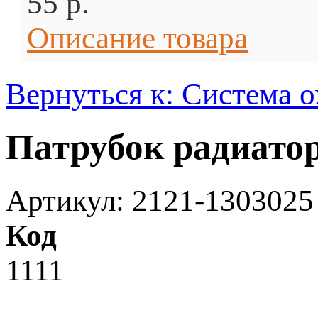
55 p.
Описание товара
Вернуться к: Система 
Патрубок радиатор
Артикул: 2121-1303025
Код
1111