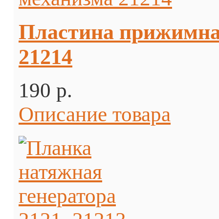
Пластина прижимная
21214
190 p.
Описание товара