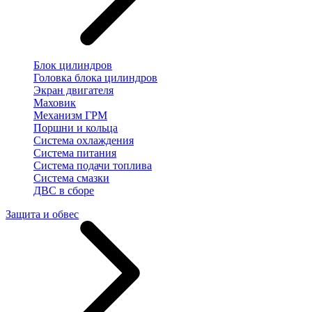
Блок цилиндров
Головка блока цилиндров
Экран двигателя
Маховик
Механизм ГРМ
Поршни и кольца
Система охлаждения
Система питания
Система подачи топлива
Система смазки
ДВС в сборе
Защита и обвес