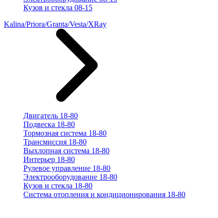
Кузов и стекла 08-15
Kalina/Priora/Granta/Vesta/XRay
Двигатель 18-80
Подвеска 18-80
Тормозная система 18-80
Трансмиссия 18-80
Выхлопная система 18-80
Интерьер 18-80
Рулевое управление 18-80
Электрооборудование 18-80
Кузов и стекла 18-80
Система отопления и кондиционирования 18-80