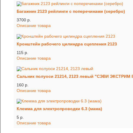
Багажник 2123 рейлинги с поперечинами (серебро)
3700 p.
Описание товара
Кронштейн рабочего цилиндра сцепления 2123
115 p.
Описание товара
Сальник полуоси 21214, 2123 левый "СЭВИ ЭКСТРИМ 
160 p.
Описание товара
Клемма для электропроводки 6.3 (мама)
5 p.
Описание товара