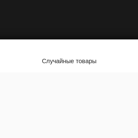
Случайные товары