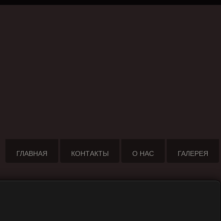
ГЛАВНАЯ
КОНТАКТЫ
О НАС
ГАЛЕРЕЯ