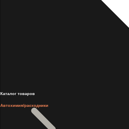
Каталог товаров
Автохимия/расходники