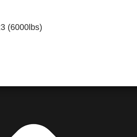
3 (6000lbs)