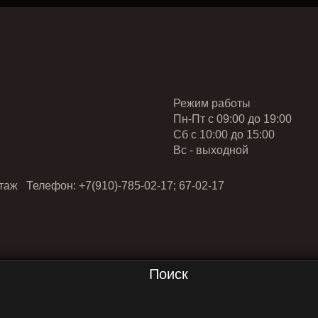
Режим работы
Пн-Пт с 09:00 до 19:00
Cб с 10:00 до 15:00
Вс - выходной
таж Телефон: +7(910)-785-02-17; 67-02-17
Поиск