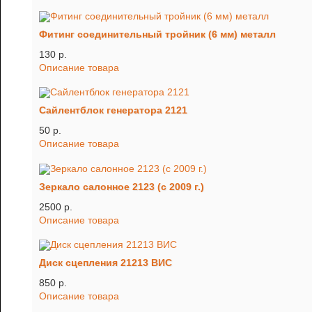
Фитинг соединительный тройник (6 мм) металл
130 p.
Описание товара
Сайлентблок генератора 2121
50 p.
Описание товара
Зеркало салонное 2123 (с 2009 г.)
2500 p.
Описание товара
Диск сцепления 21213 ВИС
850 p.
Описание товара