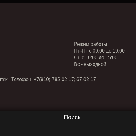
Режим работы
Пн-Пт с 09:00 до 19:00
Cб с 10:00 до 15:00
Вс - выходной
таж Телефон: +7(910)-785-02-17; 67-02-17
Поиск