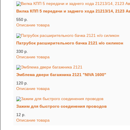
Вилка КПП 5 передачи и заднего хода 21213/14, 2123 
550 p.
Описание товара
Патрубок расширительного бачка 2121 н/о силикон
330 p.
Описание товара
Эмблема двери багажника 2121 "NIVA 1600"
120 p.
Описание товара
Зажим для быстрого соединения проводов
12 p.
Описание товара