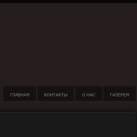
ГЛАВНАЯ
КОНТАКТЫ
О НАС
ГАЛЕРЕЯ