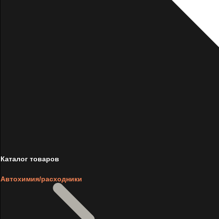
Каталог товаров
Автохимия/расходники