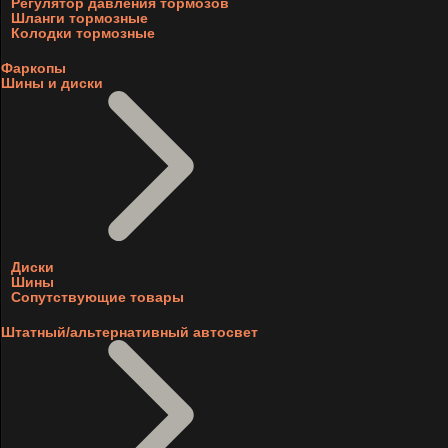
Регулятор давления тормозов
Шланги тормозные
Колодки тормозные
Фаркопы
Шины и диски
Диски
Шины
Сопутствующие товары
Штатный/альтернативный автосвет