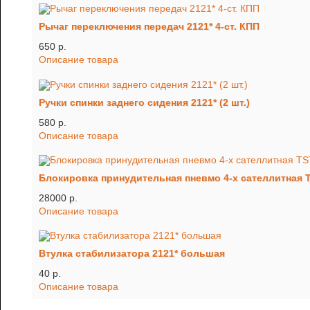
Рычаг переключения передач 2121* 4-ст. КПП
650 p.
Описание товара
Ручки спинки заднего сидения 2121* (2 шт.)
580 p.
Описание товара
Блокировка принудительная пневмо 4-х сателлитная 
28000 p.
Описание товара
Втулка стабилизатора 2121* большая
40 p.
Описание товара