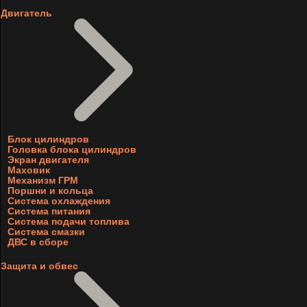
Двигатель
Блок цилиндров
Головка блока цилиндров
Экран двигателя
Маховик
Механизм ГРМ
Поршни и кольца
Система охлаждения
Система питания
Система подачи топлива
Система смазки
ДВС в сборе
Защита и обвес