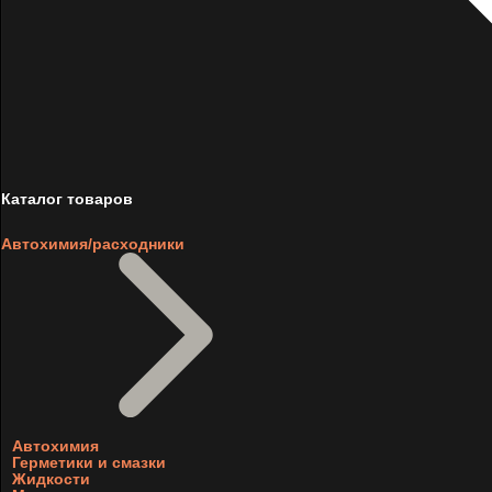
Каталог товаров
Автохимия/расходники
Автохимия
Герметики и смазки
Жидкости