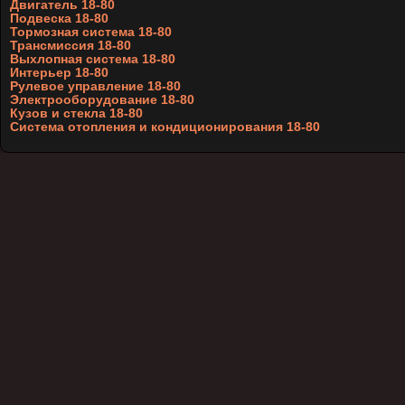
Двигатель 18-80
Подвеска 18-80
Тормозная система 18-80
Трансмиссия 18-80
Выхлопная система 18-80
Интерьер 18-80
Рулевое управление 18-80
Электрооборудование 18-80
Кузов и стекла 18-80
Система отопления и кондиционирования 18-80