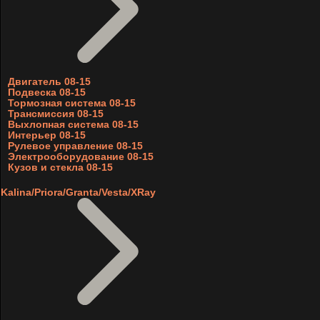
Двигатель 08-15
Подвеска 08-15
Тормозная система 08-15
Трансмиссия 08-15
Выхлопная система 08-15
Интерьер 08-15
Рулевое управление 08-15
Электрооборудование 08-15
Кузов и стекла 08-15
Kalina/Priora/Granta/Vesta/XRay