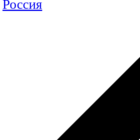
Россия