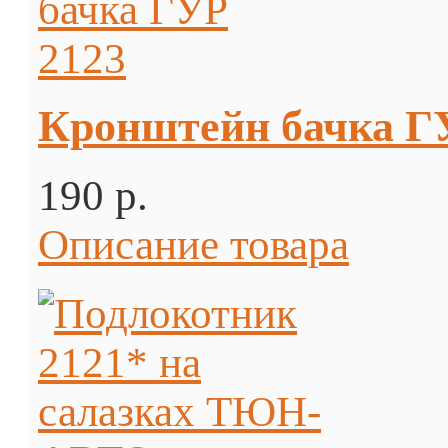
Кронштейн бачка Г
190 p.
Описание товара