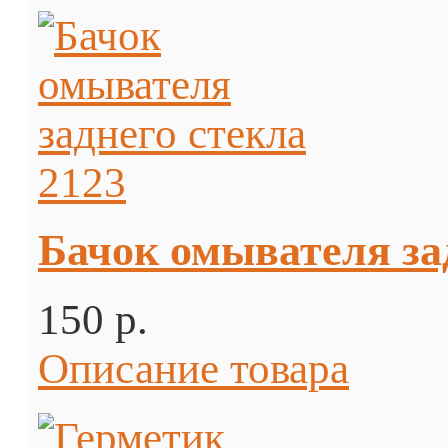
Бачок омывателя за
150 p.
Описание товара