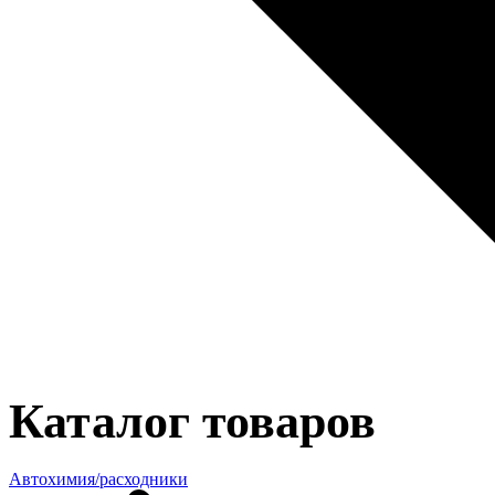
Каталог товаров
Автохимия/расходники