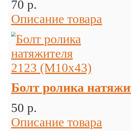
70 p.
Описание товара
Болт ролика натяжи
50 p.
Описание товара