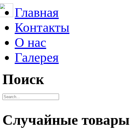
Главная
Контакты
О нас
Галерея
Поиск
Случайные товары