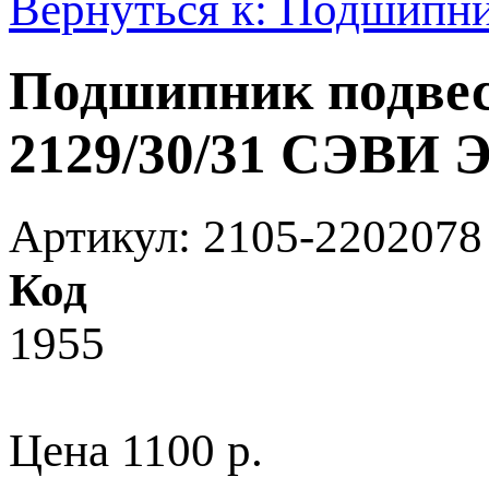
Вернуться к: Подшипн
Подшипник подвес
2129/30/31 СЭВИ
Артикул: 2105-2202078
Код
1955
Цена
1100 p.