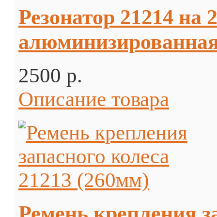
Резонатор 21214 на 2 
алюминизированная
2500 p.
Описание товара
Ремень крепления за