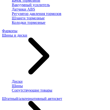
Бачок тормозной
Вакуумный усилитель
Датчики ABS
Регулятор давления тормозов
Шланги тормозные
Колодки тормозные
Фаркопы
Шины и диски
Диски
Шины
Сопутствующие товары
Штатный/альтернативный автосвет