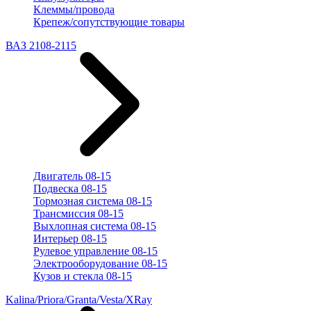
Клеммы/провода
Крепеж/сопутствующие товары
ВАЗ 2108-2115
Двигатель 08-15
Подвеска 08-15
Тормозная система 08-15
Трансмиссия 08-15
Выхлопная система 08-15
Интерьер 08-15
Рулевое управление 08-15
Электрооборудование 08-15
Кузов и стекла 08-15
Kalina/Priora/Granta/Vesta/XRay