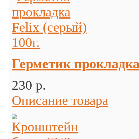
Герметик прокладка 
230 p.
Описание товара