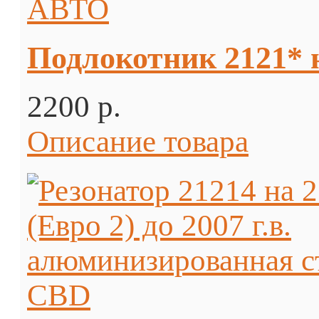
Подлокотник 2121*
2200 p.
Описание товара