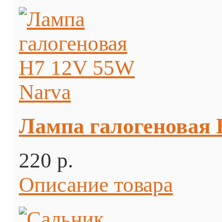
Лампа галогеновая 
220 p.
Описание товара