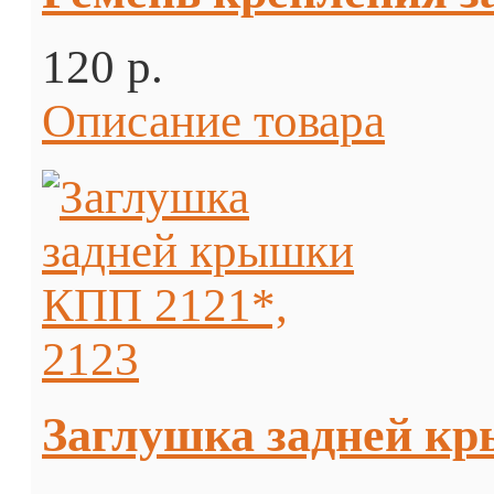
120 p.
Описание товара
Заглушка задней кр