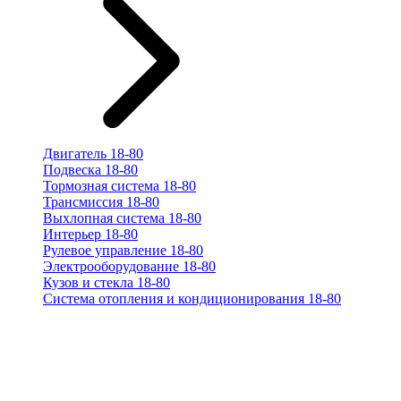
Двигатель 18-80
Подвеска 18-80
Тормозная система 18-80
Трансмиссия 18-80
Выхлопная система 18-80
Интерьер 18-80
Рулевое управление 18-80
Электрооборудование 18-80
Кузов и стекла 18-80
Система отопления и кондиционирования 18-80