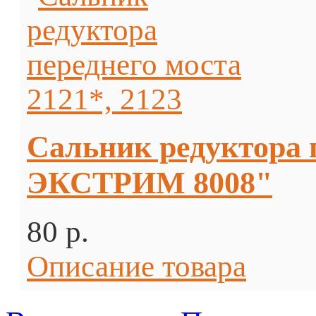
Сальник редуктора 
ЭКСТРИМ 8008"
80 p.
Описание товара