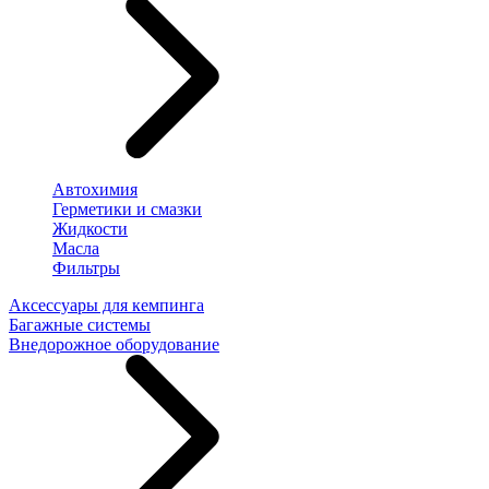
Автохимия
Герметики и смазки
Жидкости
Масла
Фильтры
Аксессуары для кемпинга
Багажные системы
Внедорожное оборудование