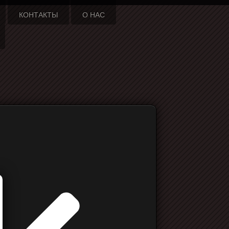
КОНТАКТЫ
О НАС