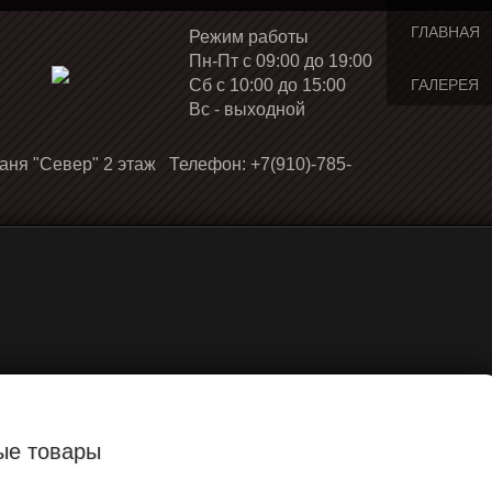
ГЛАВНАЯ
Режим работы
Пн-Пт с 09:00 до 19:00
Cб с 10:00 до 15:00
ГАЛЕРЕЯ
Вс - выходной
аня "Север" 2 этаж Телефон: +7(910)-785-
ые товары