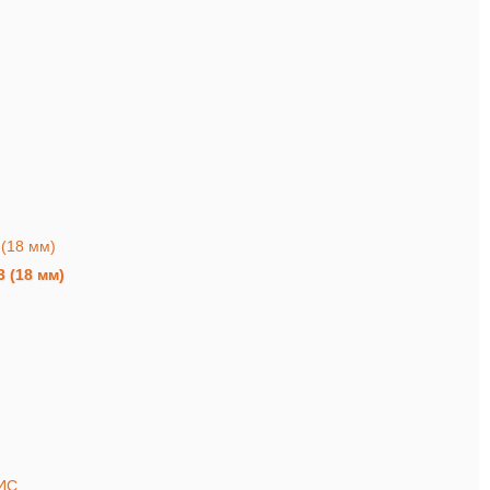
 (18 мм)