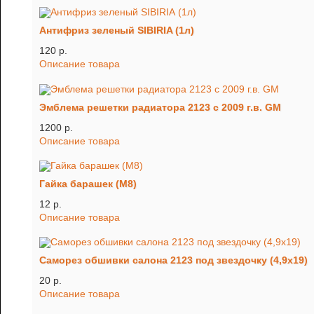
Антифриз зеленый SIBIRIA (1л)
120 p.
Описание товара
Эмблема решетки радиатора 2123 с 2009 г.в. GM
1200 p.
Описание товара
Гайка барашек (М8)
12 p.
Описание товара
Саморез обшивки салона 2123 под звездочку (4,9х19)
20 p.
Описание товара