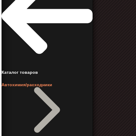
Каталог товаров
Автохимия/расходники