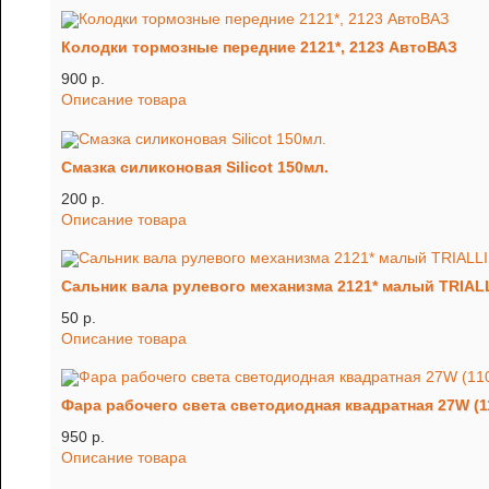
Колодки тормозные передние 2121*, 2123 АвтоВАЗ
900 p.
Описание товара
Смазка силиконовая Silicot 150мл.
200 p.
Описание товара
Сальник вала рулевого механизма 2121* малый TRIAL
50 p.
Описание товара
Фара рабочего света светодиодная квадратная 27W (1
950 p.
Описание товара