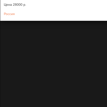
Цена
28000 p.
Россия