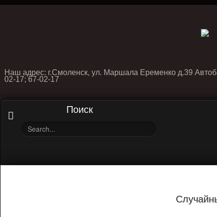
Наш адрес: г.Смоленск, ул. Маршала Еременко д.39 Автоб
02-17; 67-02-17
Поиск
Случайн