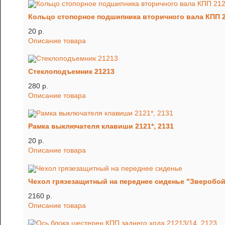
Кольцо стопорное подшипника вторичного вала КПП 21
20 p.
Описание товара
Стеклоподъемник 21213
280 p.
Описание товара
Рамка выключателя клавиши 2121*, 2131
20 p.
Описание товара
Чехол грязезащитный на переднее сиденье "Зверобой
2160 p.
Описание товара