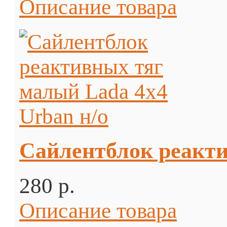
Описание товара
Сайлентблок реакти
280 p.
Описание товара