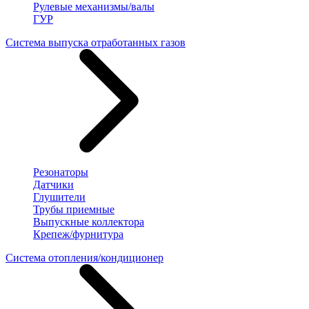
Рулевые механизмы/валы
ГУР
Система выпуска отработанных газов
Резонаторы
Датчики
Глушители
Трубы приемные
Выпускные коллектора
Крепеж/фурнитура
Система отопления/кондиционер