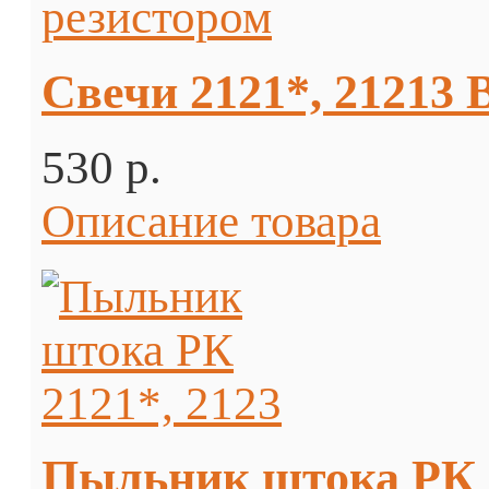
Свечи 2121*, 21213 
530 p.
Описание товара
Пыльник штока РК 2