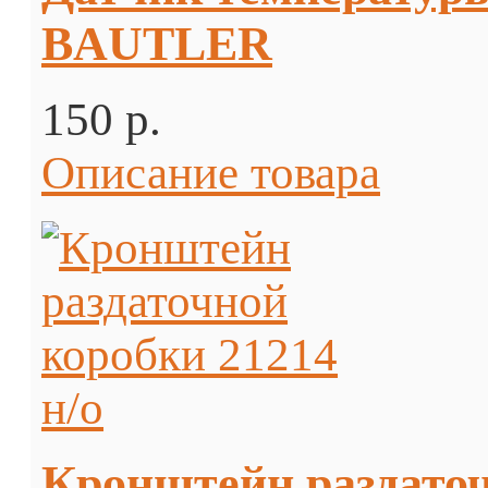
BAUTLER
150 p.
Описание товара
Кронштейн раздаточ