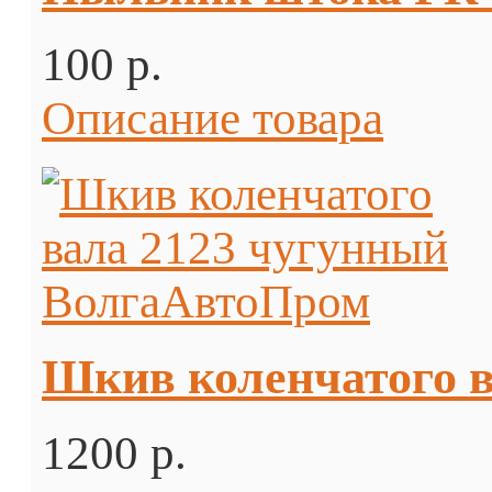
100 p.
Описание товара
Шкив коленчатого 
1200 p.