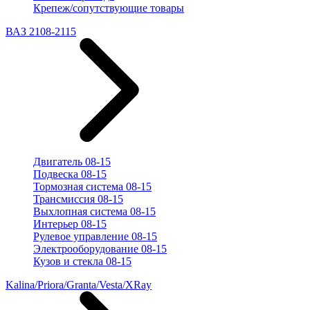
Крепеж/сопутствующие товары
ВАЗ 2108-2115
Двигатель 08-15
Подвеска 08-15
Тормозная система 08-15
Трансмиссия 08-15
Выхлопная система 08-15
Интерьер 08-15
Рулевое управление 08-15
Электрооборудование 08-15
Кузов и стекла 08-15
Kalina/Priora/Granta/Vesta/XRay