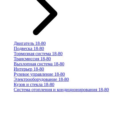
Двигатель 18-80
Подвеска 18-80
Тормозная система 18-80
Трансмиссия 18-80
Выхлопная система 18-80
Интерьер 18-80
Рулевое управление 18-80
Электрооборудование 18-80
Кузов и стекла 18-80
Система отопления и кондиционирования 18-80