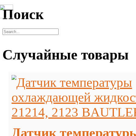
Поиск
Случайные товары
Датчик температуры