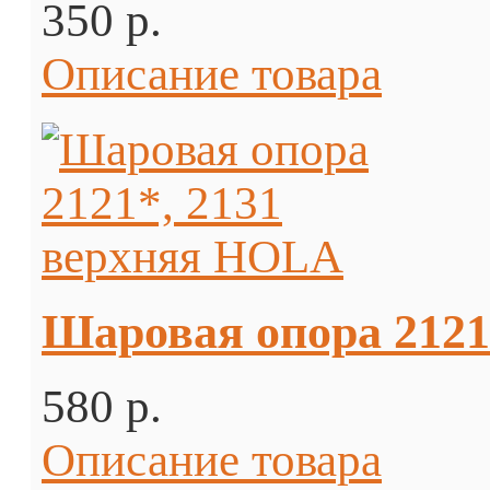
350 p.
Описание товара
Шаровая опора 2121
580 p.
Описание товара