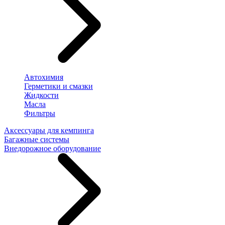
Автохимия
Герметики и смазки
Жидкости
Масла
Фильтры
Аксессуары для кемпинга
Багажные системы
Внедорожное оборудование