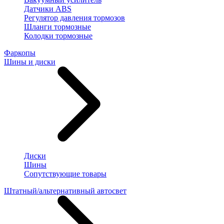
Датчики ABS
Регулятор давления тормозов
Шланги тормозные
Колодки тормозные
Фаркопы
Шины и диски
Диски
Шины
Сопутствующие товары
Штатный/альтернативный автосвет