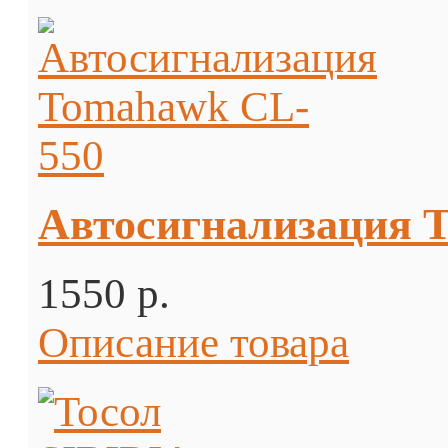
Автосигнализация 
1550 p.
Описание товара