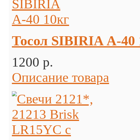
Тосол SIBIRIA А-40 
1200 p.
Описание товара