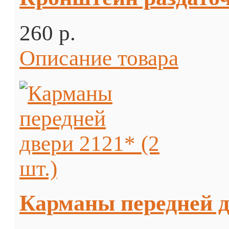
260 p.
Описание товара
Карманы передней дв