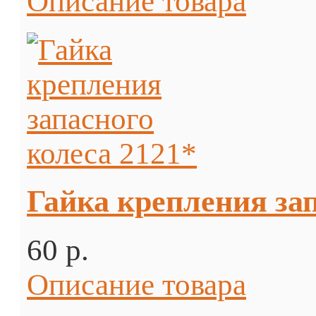
Описание товара
Гайка крепления зап
60 p.
Описание товара