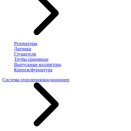
Резонаторы
Датчики
Глушители
Трубы приемные
Выпускные коллектора
Крепеж/фурнитура
Система отопления/кондиционер