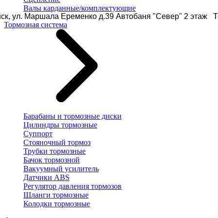
Валы карданные/комплектующие
ск, ул. Маршала Еременко д.39 Автобаня "Север" 2 этаж Те
Тормозная система
Барабаны и тормозные диски
Цилиндры тормозные
Суппорт
Стояночный тормоз
Трубки тормозные
Бачок тормозной
Вакуумный усилитель
Датчики ABS
Регулятор давления тормозов
Шланги тормозные
Колодки тормозные