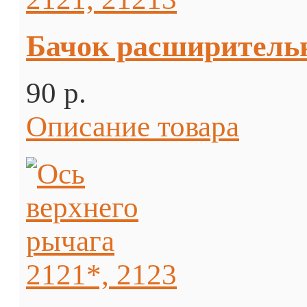
Бачок расширительн
90 p.
Описание товара