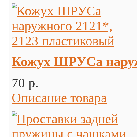
Кожух ШРУСа наруж
70 p.
Описание товара