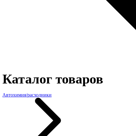
Каталог товаров
Автохимия/расходники