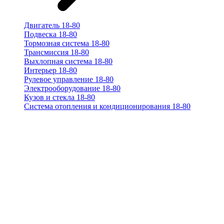
Двигатель 18-80
Подвеска 18-80
Тормозная система 18-80
Трансмиссия 18-80
Выхлопная система 18-80
Интерьер 18-80
Рулевое управление 18-80
Электрооборудование 18-80
Кузов и стекла 18-80
Система отопления и кондиционирования 18-80