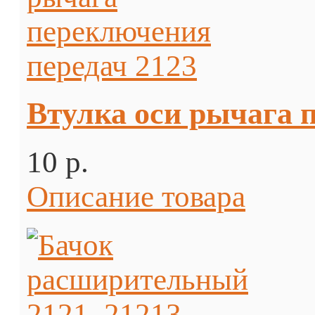
Втулка оси рычага 
10 p.
Описание товара