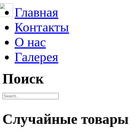
Главная
Контакты
О нас
Галерея
Поиск
Случайные товары