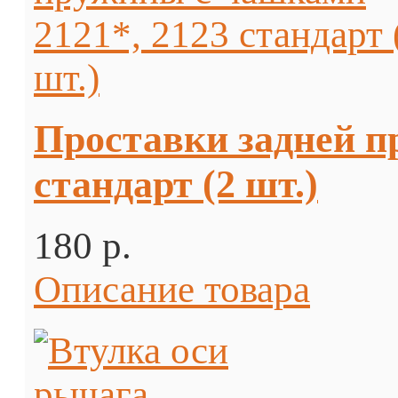
Проставки задней п
стандарт (2 шт.)
180 p.
Описание товара