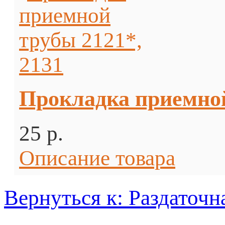
Прокладка приемной
25 p.
Описание товара
Вернуться к: Раздаточн