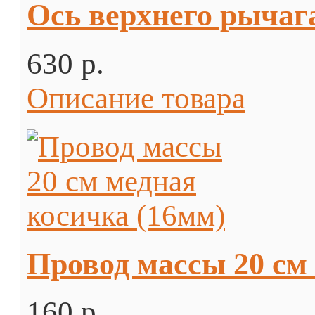
Ось верхнего рычага
630 p.
Описание товара
Провод массы 20 см
160 p.