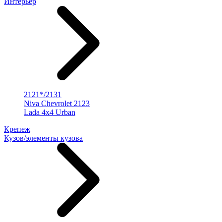
Интерьер
2121*/2131
Niva Chevrolet 2123
Lada 4x4 Urban
Крепеж
Кузов/элементы кузова