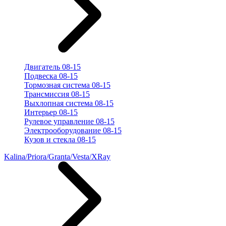
Двигатель 08-15
Подвеска 08-15
Тормозная система 08-15
Трансмиссия 08-15
Выхлопная система 08-15
Интерьер 08-15
Рулевое управление 08-15
Электрооборудование 08-15
Кузов и стекла 08-15
Kalina/Priora/Granta/Vesta/XRay