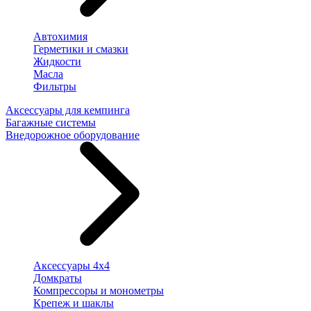
Автохимия
Герметики и смазки
Жидкости
Масла
Фильтры
Аксессуары для кемпинга
Багажные системы
Внедорожное оборудование
Аксессуары 4х4
Домкраты
Компрессоры и монометры
Крепеж и шаклы