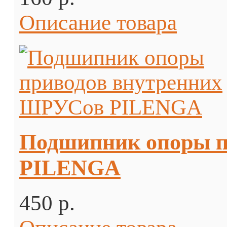
Описание товара
Подшипник опоры 
PILENGA
450 p.