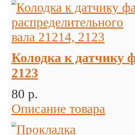
Колодка к датчику ф
2123
80 p.
Описание товара