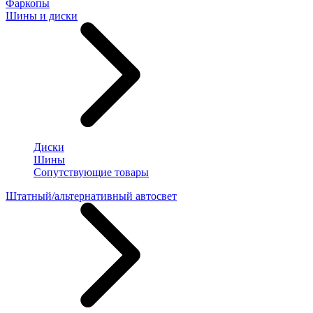
Фаркопы
Шины и диски
Диски
Шины
Сопутствующие товары
Штатный/альтернативный автосвет