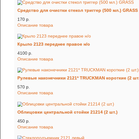
Средство для очистки стекол триггер (500 мл.) GRASS
170 p.
Описание товара
Крыло 2123 переднее правое н/о
4100 p.
Описание товара
Рулевые наконечники 2121* TRUCKMAN короткие (2 шт.
570 p.
Описание товара
Облицовки центральной стойки 21214 (2 шт.)
450 p.
Описание товара