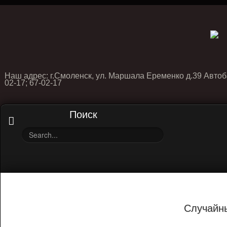
Наш адрес: г.Смоленск, ул. Маршала Еременко д.39 Автоб
02-17; 67-02-17
Поиск
Случайн