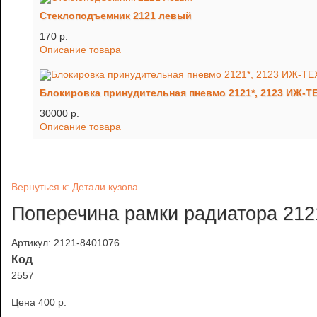
Стеклоподъемник 2121 левый
170 p.
Описание товара
Блокировка принудительная пневмо 2121*, 2123 ИЖ-Т
30000 p.
Описание товара
Вернуться к: Детали кузова
Поперечина рамки радиатора 212
Артикул: 2121-8401076
Код
2557
Цена
400 p.