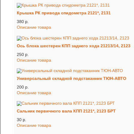
Крышка РК привода спидометра 2121*, 2131
380 p.
Описание товара
Ось блока шестерен КПП заднего хода 21213/14, 2123
250 p.
Описание товара
Универсальный складной подстаканник ТЮН-АВТО
200 p.
Описание товара
Сальник первичного вала КПП 2121*, 2123 БРТ
30 p.
Описание товара