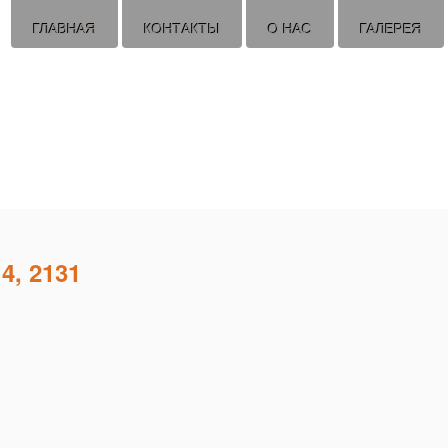
ГЛАВНАЯ
КОНТАКТЫ
О НАС
ГАЛЕРЕЯ
4, 2131