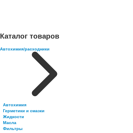
Каталог товаров
Автохимия/расходники
Автохимия
Герметики и смазки
Жидкости
Масла
Фильтры