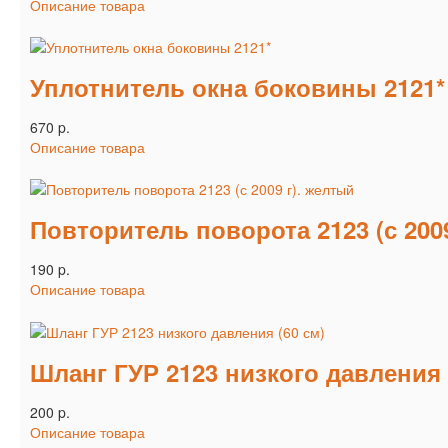
Описание товара
Уплотнитель окна боковины 2121*
670 p.
Описание товара
Повторитель поворота 2123 (с 200
190 p.
Описание товара
Шланг ГУР 2123 низкого давления 
200 p.
Описание товара