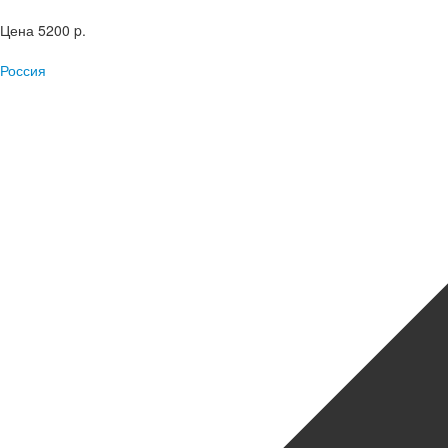
Цена
5200 p.
Россия