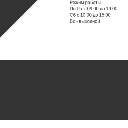
Режим работы
Пн-Пт с 09:00 до 19:00
Cб с 10:00 до 15:00
Вс - выходной